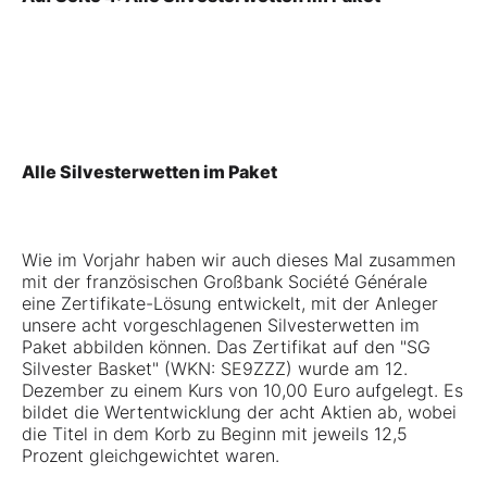
Alle Silvesterwetten im Paket
Wie im Vorjahr haben wir auch dieses Mal zusammen
mit der französischen Großbank Société Générale
eine Zertifikate-Lösung entwickelt, mit der Anleger
unsere acht vorgeschlagenen Silvesterwetten im
Paket abbilden können. Das Zertifikat auf den "
SG
Silvester Basket
" (WKN: SE9ZZZ) wurde am 12.
Dezember zu einem Kurs von 10,00 Euro aufgelegt. Es
bildet die Wertentwicklung der acht Aktien ab, wobei
die Titel in dem Korb zu Beginn mit jeweils 12,5
Prozent gleichgewichtet waren.