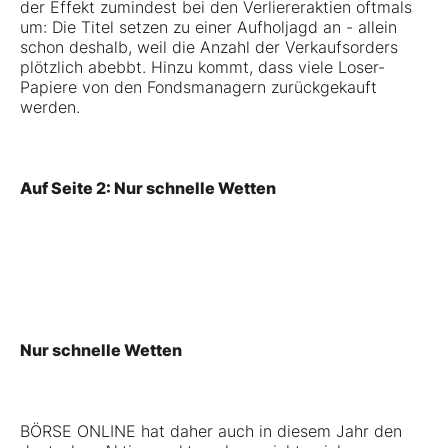
der Effekt zumindest bei den Verliereraktien oftmals
um: Die Titel setzen zu einer Aufholjagd an - allein
schon deshalb, weil die Anzahl der Verkaufsorders
plötzlich abebbt. Hinzu kommt, dass viele Loser-
Papiere von den Fondsmanagern zurückgekauft
werden.
Auf Seite 2: Nur schnelle Wetten
Nur schnelle Wetten
BÖRSE ONLINE hat daher auch in diesem Jahr den