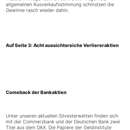
allgemeinen Ausverkaufsstimmung schmolzen die
Gewinne rasch wieder dahin.
Auf Seite 3: Acht aussichtsreiche Verliereraktien
Comeback der Bankaktien
Unter unseren aktuellen Silvesterwetten finden sich
mit der
Commerzbank
und der
Deutschen Bank
zwei
Titel aus dem DAX. Die Papiere der Geldinstitute