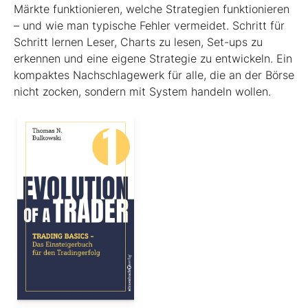
Märkte funktionieren, welche Strategien funktionieren
– und wie man typische Fehler vermeidet. Schritt für
Schritt lernen Leser, Charts zu lesen, Set-ups zu
erkennen und eine eigene Strategie zu entwickeln. Ein
kompaktes Nachschlagewerk für alle, die an der Börse
nicht zocken, sondern mit System handeln wollen.