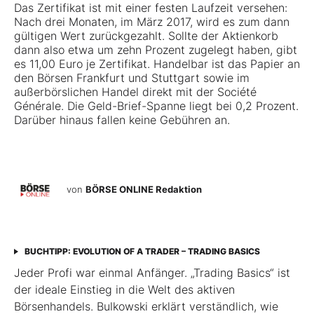
Das Zertifikat ist mit einer festen Laufzeit versehen:
Nach drei Monaten, im März 2017, wird es zum dann
gültigen Wert zurückgezahlt. Sollte der Aktienkorb
dann also etwa um zehn Prozent zugelegt haben, gibt
es 11,00 Euro je Zertifikat. Handelbar ist das Papier an
den Börsen Frankfurt und Stuttgart sowie im
außerbörslichen Handel direkt mit der Société
Générale. Die Geld-Brief-Spanne liegt bei 0,2 Prozent.
Darüber hinaus fallen keine Gebühren an.
von
BÖRSE ONLINE Redaktion
BUCHTIPP: EVOLUTION OF A TRADER – TRADING BASICS
Jeder Profi war einmal Anfänger. „Trading Basics“ ist
der ideale Einstieg in die Welt des aktiven
Börsenhandels. Bulkowski erklärt verständlich, wie