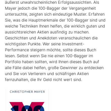
äußerst unwahrscheinlichen Erfolgsaussichten. Als
Mayer jedoch die 100-Bagger der Vergangenheit
untersuchte, zeigten sich eindeutige Muster. Erfahren
Sie, was die Hauptmerkmale der 100-Bagger sind und
welche Techniken Ihnen helfen, die wirklich guten und
aussichtsreichen Aktien ausfindig zu machen.
Geschichten und Anekdoten veranschaulichen die
wichtigsten Punkte. Wer seine Investment-
Performance steigern möchte, sollte dieses Buch
lesen. Selbst wenn Sie nie einen 100-Bagger im
Portfolio haben sollten, wird Ihnen dieses Buch auf
alle Fälle dabei helfen, große Gewinner zu entdecken
und Sie von Verlierern und schläf­rigen Aktien
fernzuhalten, die Ihr Geld nicht wert sind.