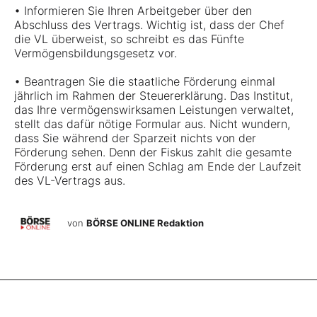
• Informieren Sie Ihren Arbeitgeber über den
Abschluss des Vertrags. Wichtig ist, dass der Chef
die VL überweist, so schreibt es das Fünfte
Vermögensbildungsgesetz vor.
• Beantragen Sie die staatliche Förderung einmal
jährlich im Rahmen der Steuererklärung. Das Institut,
das Ihre vermögenswirksamen Leistungen verwaltet,
stellt das dafür nötige Formular aus. Nicht wundern,
dass Sie während der Sparzeit nichts von der
Förderung sehen. Denn der Fiskus zahlt die gesamte
Förderung erst auf einen Schlag am Ende der Laufzeit
des VL-Vertrags aus.
von
BÖRSE ONLINE Redaktion