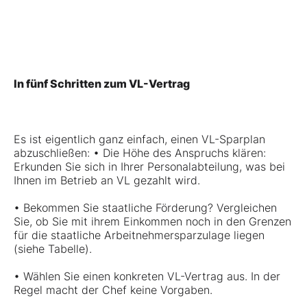
In fünf Schritten zum VL-Vertrag
Es ist eigentlich ganz einfach, einen VL-Sparplan
abzuschließen: • Die Höhe des Anspruchs klären:
Erkunden Sie sich in Ihrer Personalabteilung, was bei
Ihnen im Betrieb an VL gezahlt wird.
• Bekommen Sie staatliche Förderung? Vergleichen
Sie, ob Sie mit ihrem Einkommen noch in den Grenzen
für die staatliche Arbeitnehmersparzulage liegen
(siehe Tabelle).
• Wählen Sie einen konkreten
VL-Vertrag
aus. In der
Regel macht der Chef keine Vorgaben.