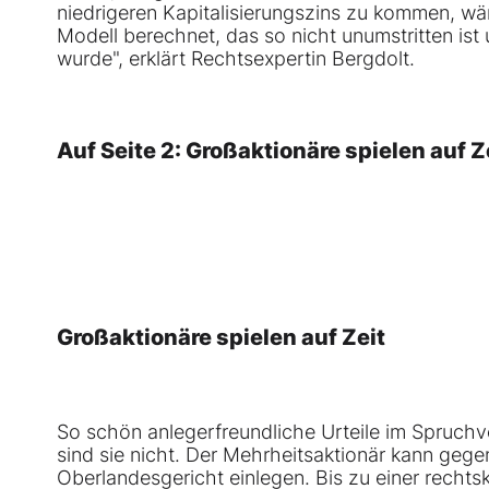
niedrigeren Kapitalisierungszins zu kommen, wä
Modell berechnet, das so nicht unumstritten ist
wurde", erklärt Rechtsexpertin Bergdolt.
Auf Seite 2: Großaktionäre spielen auf Z
Großaktionäre spielen auf Zeit
So schön anlegerfreundliche Urteile im Spruchv
sind sie nicht. Der Mehrheitsaktionär kann ge
Oberlandesgericht einlegen. Bis zu einer rech