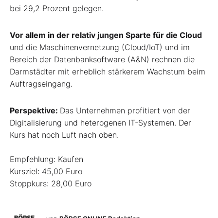
bei 29,2 Prozent gelegen.
Vor allem in der relativ jungen Sparte für die Cloud
und die Maschinenvernetzung (Cloud/IoT) und im
Bereich der Datenbanksoftware (A&N) rechnen die
Darmstädter mit erheblich stärkerem Wachstum beim
Auftragseingang.
Perspektive:
Das Unternehmen profitiert von der
Digitalisierung und heterogenen IT-Systemen. Der
Kurs hat noch Luft nach oben.
Empfehlung: Kaufen
Kursziel: 45,00 Euro
Stoppkurs: 28,00 Euro