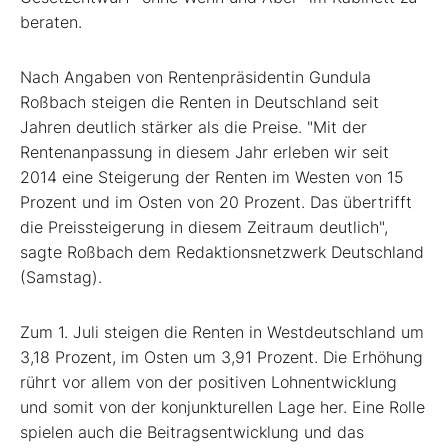
beraten.
Nach Angaben von Rentenpräsidentin Gundula
Roßbach steigen die Renten in Deutschland seit
Jahren deutlich stärker als die Preise. "Mit der
Rentenanpassung in diesem Jahr erleben wir seit
2014 eine Steigerung der Renten im Westen von 15
Prozent und im Osten von 20 Prozent. Das übertrifft
die Preissteigerung in diesem Zeitraum deutlich",
sagte Roßbach dem Redaktionsnetzwerk Deutschland
(Samstag).
Zum 1. Juli steigen die Renten in Westdeutschland um
3,18 Prozent, im Osten um 3,91 Prozent. Die Erhöhung
rührt vor allem von der positiven Lohnentwicklung
und somit von der konjunkturellen Lage her. Eine Rolle
spielen auch die Beitragsentwicklung und das