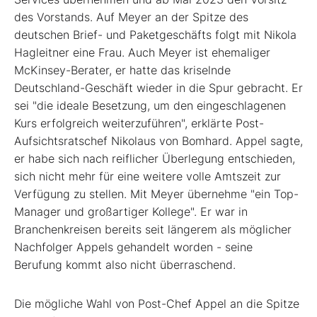
des Vorstands. Auf Meyer an der Spitze des
deutschen Brief- und Paketgeschäfts folgt mit Nikola
Hagleitner eine Frau. Auch Meyer ist ehemaliger
McKinsey-Berater, er hatte das kriselnde
Deutschland-Geschäft wieder in die Spur gebracht. Er
sei "die ideale Besetzung, um den eingeschlagenen
Kurs erfolgreich weiterzuführen", erklärte Post-
Aufsichtsratschef Nikolaus von Bomhard. Appel sagte,
er habe sich nach reiflicher Überlegung entschieden,
sich nicht mehr für eine weitere volle Amtszeit zur
Verfügung zu stellen. Mit Meyer übernehme "ein Top-
Manager und großartiger Kollege". Er war in
Branchenkreisen bereits seit längerem als möglicher
Nachfolger Appels gehandelt worden - seine
Berufung kommt also nicht überraschend.
Die mögliche Wahl von Post-Chef Appel an die Spitze