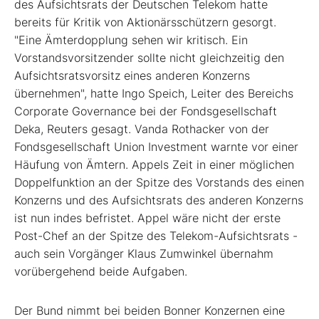
des Aufsichtsrats der Deutschen Telekom hatte
bereits für Kritik von Aktionärsschützern gesorgt.
"Eine Ämterdopplung sehen wir kritisch. Ein
Vorstandsvorsitzender sollte nicht gleichzeitig den
Aufsichtsratsvorsitz eines anderen Konzerns
übernehmen", hatte Ingo Speich, Leiter des Bereichs
Corporate Governance bei der Fondsgesellschaft
Deka, Reuters gesagt. Vanda Rothacker von der
Fondsgesellschaft Union Investment warnte vor einer
Häufung von Ämtern. Appels Zeit in einer möglichen
Doppelfunktion an der Spitze des Vorstands des einen
Konzerns und des Aufsichtsrats des anderen Konzerns
ist nun indes befristet. Appel wäre nicht der erste
Post-Chef an der Spitze des Telekom-Aufsichtsrats -
auch sein Vorgänger Klaus Zumwinkel übernahm
vorübergehend beide Aufgaben.
Der Bund nimmt bei beiden Bonner Konzernen eine