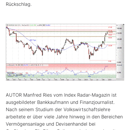
Rückschlag.
AUTOR Manfred Ries vom Index Radar-Magazin ist
ausgebildeter Bankkaufmann und Finanzjournalist.
Nach seinem Studium der Volkswirtschaftslehre
arbeitete er über viele Jahre hinweg in den Bereichen
Vermögensanlage und Devisenhandel bei