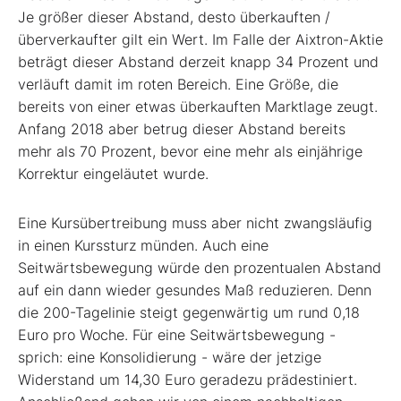
Je größer dieser Abstand, desto überkauften /
überverkaufter gilt ein Wert. Im Falle der Aixtron-Aktie
beträgt dieser Abstand derzeit knapp 34 Prozent und
verläuft damit im roten Bereich. Eine Größe, die
bereits von einer etwas überkauften Marktlage zeugt.
Anfang 2018 aber betrug dieser Abstand bereits
mehr als 70 Prozent, bevor eine mehr als einjährige
Korrektur eingeläutet wurde.
Eine Kursübertreibung muss aber nicht zwangsläufig
in einen Kurssturz münden. Auch eine
Seitwärtsbewegung würde den prozentualen Abstand
auf ein dann wieder gesundes Maß reduzieren. Denn
die 200-Tagelinie steigt gegenwärtig um rund 0,18
Euro pro Woche. Für eine Seitwärtsbewegung -
sprich: eine Konsolidierung - wäre der jetzige
Widerstand um 14,30 Euro geradezu prädestiniert.