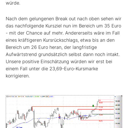
würde.
Nach dem gelungenen Break out nach oben sehen wir
das nachfolgende Kursziel nun im Bereich um 35 Euro
- mit der Chance auf mehr. Andererseits wäre im Fall
eines kräftigeren Kursrückschlags, etwa bis an den
Bereich um 26 Euro heran, der langfristige
Aufwärtstrend grundsätzlich selbst dann noch intakt.
Unsere positive Einschätzung würden wir erst bei
einem Fall unter die 23,69-Euro-Kursmarke
korrigieren.