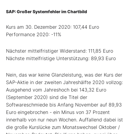
SAP: Großer Systemfehler im Chartbild
Kurs am 30. Dezember 2020: 107,44 Euro
Performance 2020: -11%
Nächster mittelfristiger Widerstand: 111,85 Euro
Nächste mittelfristige Unterstützung: 89,93 Euro
Nein, das war keine Glanzleistung, was der Kurs der
SAP-Aktie in der zweiten Jahreshälfte 2020 vollzog:
Ausgehend vom Jahreshoch bei 143,32 Euro
(September 2020) sind die Titel der
Softwareschmiede bis Anfang November auf 89,93
Euro eingebrochen - ein Minus von 37 Prozent
innerhalb von nur neun Wochen. Auffallend dabei ist
die große Kurslücke zum Monatswechsel Oktober /