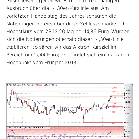
Anschließend gehen wir von einem nachhaltigen
Ausbruch über die 14,30er-Kurslinie aus. Am
vorletzten Handelstag des Jahres schauten die
Notierungen bereits über diese Schlüsselmarke - der
Höchstkurs vom 29.12.20 lag bei 14,86 Euro. Würden
sich die Notierungen oberhalb dieser 14,30er-Linie
etablieren, so sähen wir das Aixtron-Kursziel im
Bereich um 17,44 Euro; dort findet sich ein markanter
Hochpunkt vom Frühjahr 2018.