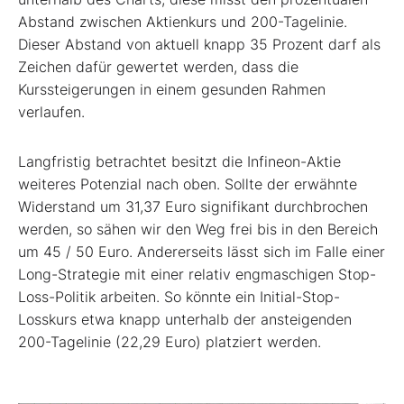
Abstand zwischen Aktienkurs und 200-Tagelinie.
Dieser Abstand von aktuell knapp 35 Prozent darf als
Zeichen dafür gewertet werden, dass die
Kurssteigerungen in einem gesunden Rahmen
verlaufen.
Langfristig betrachtet besitzt die Infineon-Aktie
weiteres Potenzial nach oben. Sollte der erwähnte
Widerstand um 31,37 Euro signifikant durchbrochen
werden, so sähen wir den Weg frei bis in den Bereich
um 45 / 50 Euro. Andererseits lässt sich im Falle einer
Long-Strategie mit einer relativ engmaschigen Stop-
Loss-Politik arbeiten. So könnte ein Initial-Stop-
Losskurs etwa knapp unterhalb der ansteigenden
200-Tagelinie (22,29 Euro) platziert werden.