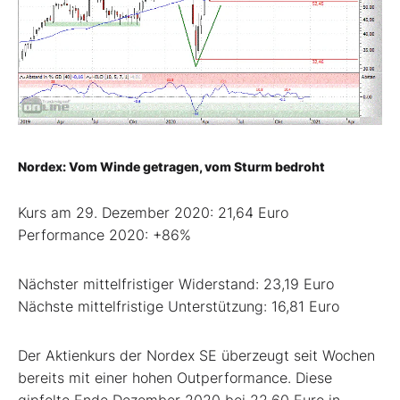
Nordex: Vom Winde getragen, vom Sturm bedroht
Kurs am 29. Dezember 2020: 21,64 Euro
Performance 2020: +86%
Nächster mittelfristiger Widerstand: 23,19 Euro
Nächste mittelfristige Unterstützung: 16,81 Euro
Der Aktienkurs der Nordex SE überzeugt seit Wochen
bereits mit einer hohen Outperformance. Diese
gipfelte Ende Dezember 2020 bei 22,60 Euro in