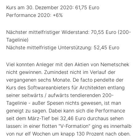
Kurs am 30. Dezember 2020: 61,75 Euro
Performance 2020: +6%
Nächster mittelfristiger Widerstand: 70,55 Euro (200-
Tagelinie)
Nächste mittelfristige Unterstützung: 52,45 Euro
Viel konnten Anleger mit den Aktien von Nemetschek
nicht gewinnen. Zumindest nicht im Verlauf der
vergangenen sechs Monate. De facto pendelte der
Kurs des Softwareanbieters für Architekten entlang
seiner seitwärts / aufwärts tendierenden 200-
Tagelinie - außer Spesen nichts gewesen, ist man
geneigt zu sagen. Dabei kann sich die Performance
seit dem März-Tief bei 32,46 Euro durchaus sehen
lassen: in einer flotten "V-Formation" ging es innerhalb
von nur elf Wochen um knapp 130 Prozent nach oben.