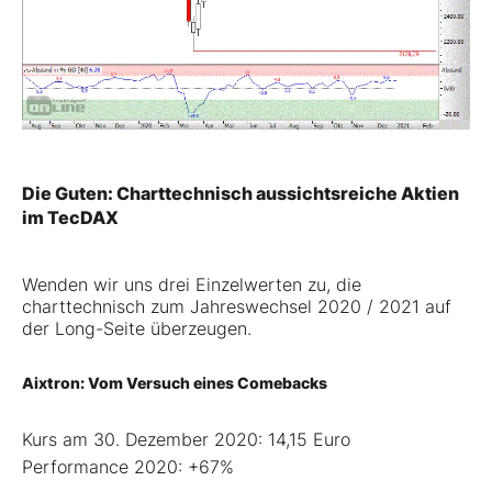
Die Guten: Charttechnisch aussichtsreiche Aktien
im TecDAX
Wenden wir uns drei Einzelwerten zu, die
charttechnisch zum Jahreswechsel 2020 / 2021 auf
der Long-Seite überzeugen.
Aixtron: Vom Versuch eines Comebacks
Kurs am 30. Dezember 2020: 14,15 Euro
Performance 2020: +67%