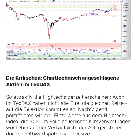
Die Kritischen: Charttechnisch angeschlagene
Aktien im TecDAX
So attraktiv die Hightechs derzeit erscheinen: Auch
im TecDAX haben nicht alle Titel die gleichen Reize -
auf die Selektion kommt es an! Nachfolgend
porträtieren wir drei Einzelwerte aus dem Hightech-
Index, die 2021 im Falle neuerlicher Kursverwerfungen
wohl eher auf der Verkaufsliste der Anleger stehen
dürften - Abwärtspotenzial inklusive.