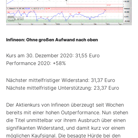
Infineon: Ohne großen Aufwand nach oben
Kurs am 30. Dezember 2020: 31,55 Euro
Performance 2020: +58%
Nächster mittelfristiger Widerstand: 31,37 Euro
Nächste mittelfristige Unterstützung: 23,37 Euro
Der Aktienkurs von Infineon überzeugt seit Wochen
bereits mit einer hohen Outperformance. Nun stehen
die Titel unmittelbar vor ihrem Ausbruch über einen
signifikanten Widerstand, und damit kurz vor einem
möglichen Kaufsignal. Die besagte Hürde bei den