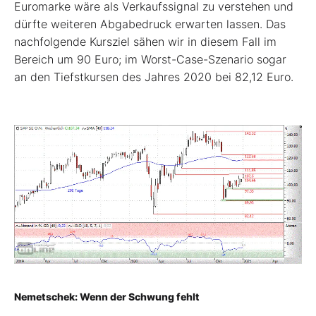
Euromarke wäre als Verkaufssignal zu verstehen und
dürfte weiteren Abgabedruck erwarten lassen. Das
nachfolgende Kursziel sähen wir in diesem Fall im
Bereich um 90 Euro; im Worst-Case-Szenario sogar
an den Tiefstkursen des Jahres 2020 bei 82,12 Euro.
Nemetschek: Wenn der Schwung fehlt