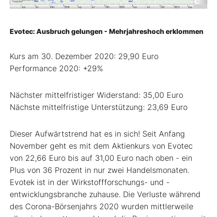
Evotec: Ausbruch gelungen - Mehrjahreshoch erklommen
Kurs am 30. Dezember 2020: 29,90 Euro
Performance 2020: +29%
Nächster mittelfristiger Widerstand: 35,00 Euro
Nächste mittelfristige Unterstützung: 23,69 Euro
Dieser Aufwärtstrend hat es in sich! Seit Anfang
November geht es mit dem Aktienkurs von Evotec
von 22,66 Euro bis auf 31,00 Euro nach oben - ein
Plus von 36 Prozent in nur zwei Handelsmonaten.
Evotek ist in der Wirkstoffforschungs- und -
entwicklungsbranche zuhause. Die Verluste während
des Corona-Börsenjahrs 2020 wurden mittlerweile