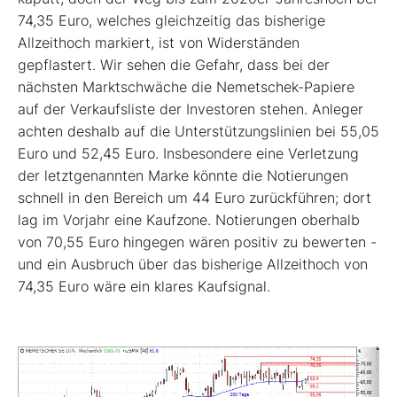
74,35 Euro, welches gleichzeitig das bisherige
Allzeithoch markiert, ist von Widerständen
gepflastert. Wir sehen die Gefahr, dass bei der
nächsten Marktschwäche die Nemetschek-Papiere
auf der Verkaufsliste der Investoren stehen. Anleger
achten deshalb auf die Unterstützungslinien bei 55,05
Euro und 52,45 Euro. Insbesondere eine Verletzung
der letztgenannten Marke könnte die Notierungen
schnell in den Bereich um 44 Euro zurückführen; dort
lag im Vorjahr eine Kaufzone. Notierungen oberhalb
von 70,55 Euro hingegen wären positiv zu bewerten -
und ein Ausbruch über das bisherige Allzeithoch von
74,35 Euro wäre ein klares Kaufsignal.