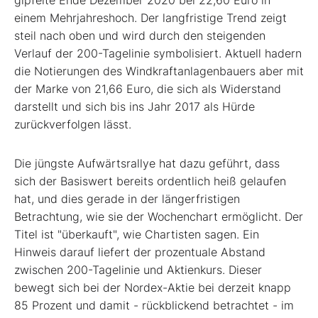
einem Mehrjahreshoch. Der langfristige Trend zeigt
steil nach oben und wird durch den steigenden
Verlauf der 200-Tagelinie symbolisiert. Aktuell hadern
die Notierungen des Windkraftanlagenbauers aber mit
der Marke von 21,66 Euro, die sich als Widerstand
darstellt und sich bis ins Jahr 2017 als Hürde
zurückverfolgen lässt.
Die jüngste Aufwärtsrallye hat dazu geführt, dass
sich der Basiswert bereits ordentlich heiß gelaufen
hat, und dies gerade in der längerfristigen
Betrachtung, wie sie der Wochenchart ermöglicht. Der
Titel ist "überkauft", wie Chartisten sagen. Ein
Hinweis darauf liefert der prozentuale Abstand
zwischen 200-Tagelinie und Aktienkurs. Dieser
bewegt sich bei der Nordex-Aktie bei derzeit knapp
85 Prozent und damit - rückblickend betrachtet - im