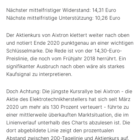
Nächster mittelfristiger Widerstand: 14,31 Euro
Nächste mittelfristige Unterstützung: 10,26 Euro
Der Aktienkurs von Aixtron klettert weiter nach oben
und notiert Ende 2020 punktgenau an einer wichtigen
Schlüsselmarke. Die Rede ist von der 14,30-Euro-
Preislinie, die noch vom Frühjahr 2018 herrührt. Ein
signifikanter Ausbruch nach oben wäre als starkes
Kaufsignal zu interpretieren.
Doch Achtung: Die jüngste Kursrallye bei Aixtron - die
Aktie des Elektrotechnikherstellers hat sich seit März
2020 um mehr als 130 Prozent verteuert - führte zu
einer mittlerweile überkauften Marktsituation, die im
Linienverlauf unterhalb des Charts abzulesen ist. Die
dort abgebildete Linie zeigt den prozentualen
Abstand zwischen 200-Tagelinie und Aktienkurs auf.