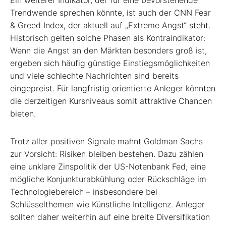
Trendwende sprechen könnte, ist auch der CNN Fear
& Greed Index, der aktuell auf „Extreme Angst“ steht.
Historisch gelten solche Phasen als Kontraindikator:
Wenn die Angst an den Märkten besonders groß ist,
ergeben sich häufig günstige Einstiegsmöglichkeiten
und viele schlechte Nachrichten sind bereits
eingepreist. Für langfristig orientierte Anleger könnten
die derzeitigen Kursniveaus somit attraktive Chancen
bieten.
Trotz aller positiven Signale mahnt Goldman Sachs
zur Vorsicht: Risiken bleiben bestehen. Dazu zählen
eine unklare Zinspolitik der US-Notenbank Fed, eine
mögliche Konjunkturabkühlung oder Rückschläge im
Technologiebereich – insbesondere bei
Schlüsselthemen wie Künstliche Intelligenz. Anleger
sollten daher weiterhin auf eine breite Diversifikation