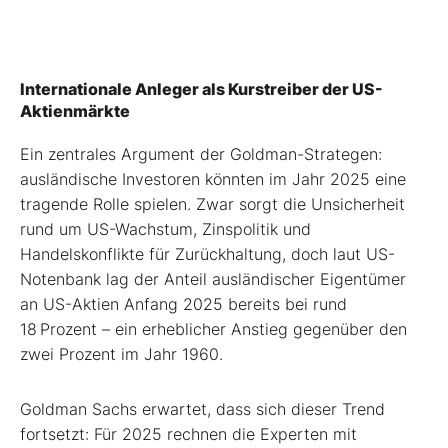
Internationale Anleger als Kurstreiber der US-
Aktienmärkte
Ein zentrales Argument der Goldman-Strategen:
ausländische Investoren könnten im Jahr 2025 eine
tragende Rolle spielen. Zwar sorgt die Unsicherheit
rund um US-Wachstum, Zinspolitik und
Handelskonflikte für Zurückhaltung, doch laut US-
Notenbank lag der Anteil ausländischer Eigentümer
an US-Aktien Anfang 2025 bereits bei rund
18 Prozent – ein erheblicher Anstieg gegenüber den
zwei Prozent im Jahr 1960.
Goldman Sachs erwartet, dass sich dieser Trend
fortsetzt: Für 2025 rechnen die Experten mit