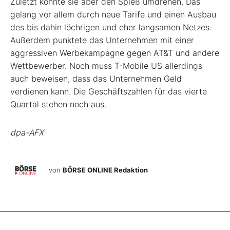
Zuletzt konnte sie aber den Spieß umdrehen. Das
gelang vor allem durch neue Tarife und einen Ausbau
des bis dahin löchrigen und eher langsamen Netzes.
Außerdem punktete das Unternehmen mit einer
aggressiven Werbekampagne gegen AT&T und andere
Wettbewerber. Noch muss T-Mobile US allerdings
auch beweisen, dass das Unternehmen Geld
verdienen kann. Die Geschäftszahlen für das vierte
Quartal stehen noch aus.
dpa-AFX
von
BÖRSE ONLINE Redaktion