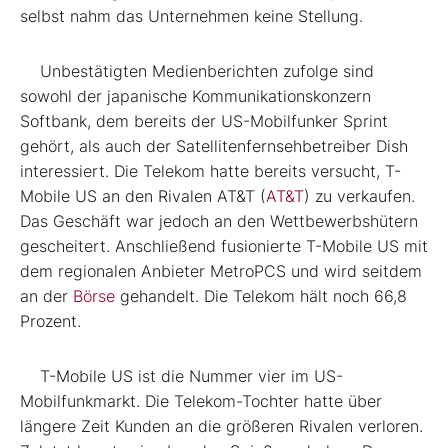
selbst nahm das Unternehmen keine Stellung.
Unbestätigten Medienberichten zufolge sind
sowohl der japanische Kommunikationskonzern
Softbank, dem bereits der US-Mobilfunker Sprint
gehört, als auch der Satellitenfernsehbetreiber Dish
interessiert. Die Telekom hatte bereits versucht, T-
Mobile US an den Rivalen AT&T (
AT&T
) zu verkaufen.
Das Geschäft war jedoch an den Wettbewerbshütern
gescheitert. Anschließend fusionierte T-Mobile US mit
dem regionalen Anbieter MetroPCS und wird seitdem
an der
Börse
gehandelt. Die Telekom hält noch 66,8
Prozent.
T-Mobile US ist die Nummer vier im US-
Mobilfunkmarkt. Die Telekom-Tochter hatte über
längere Zeit Kunden an die größeren Rivalen verloren.