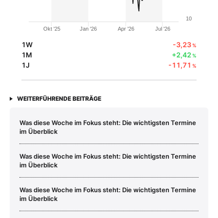
10
Okt '25
Jan '26
Apr '26
Jul '26
1W
-3,23
%
1M
+2,42
%
1J
-11,71
%
WEITERFÜHRENDE BEITRÄGE
Was diese Woche im Fokus steht: Die wichtigsten Termine
im Überblick
Was diese Woche im Fokus steht: Die wichtigsten Termine
im Überblick
Was diese Woche im Fokus steht: Die wichtigsten Termine
im Überblick