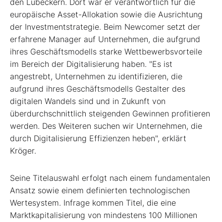
den Lübeckern. Dort war er verantwortlich für die
europäische Asset-Allokation sowie die Ausrichtung
der Investmentstrategie. Beim Newcomer setzt der
erfahrene Manager auf Unternehmen, die aufgrund
ihres Geschäftsmodells starke Wettbewerbsvorteile
im Bereich der Digitalisierung haben. "Es ist
angestrebt, Unternehmen zu identifizieren, die
aufgrund ihres Geschäfts­modells Gestalter des
digitalen Wandels sind und in Zukunft von
überdurchschnittlich steigenden Gewinnen profitieren
werden. Des Weiteren suchen wir Unternehmen, die
durch Digitalisierung Effizienzen heben", erklärt
Kröger.
Seine Titelauswahl erfolgt nach einem fundamentalen
Ansatz sowie einem definierten technologischen
Wertesystem. Infrage kommen Titel, die eine
Marktkapitalisierung von mindestens 100 Millionen