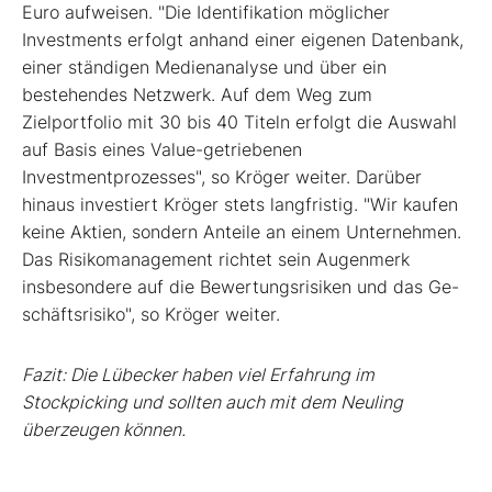
Euro aufweisen. "Die Identifikation möglicher
Investments erfolgt anhand einer eigenen Datenbank,
einer ständigen Medienanalyse und über ein
bestehendes Netzwerk. Auf dem Weg zum
Zielportfolio mit 30 bis 40 Titeln erfolgt die Auswahl
auf ­Basis eines Value-getriebenen
Investmentprozesses", so Kröger weiter. Darüber
hinaus investiert Kröger stets langfristig. "Wir kaufen
keine Aktien, sondern Anteile an ­einem Unternehmen.
Das Risikomanagement richtet sein Augenmerk
insbesondere auf die Bewertungsrisiken und das Ge-
schäftsrisiko", so Kröger weiter.
Fazit: Die Lübecker haben viel Erfahrung im
Stockpicking und sollten auch mit dem Neuling
überzeugen können.