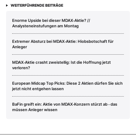
WEITERFÜHRENDE BEITRÄGE
Enorme Upside bei dieser MDAX‑Aktie? //
Analysteneinstufungen am Montag
Extremer Absturz bei MDAX‑Aktie: Hiobsbotschaft für
Anleger
MDAX‑Aktie crasht zweistellig: Ist die Hoffnung jetzt
verloren?
European Midcap Top Picks: Diese 2 Aktien dürfen Sie sich
jetzt nicht entgehen lassen
BaFin greift ein: Aktie von MDAX‑Konzern stürzt ab ‑ das
müssen Anleger wissen