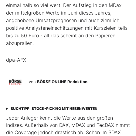
einmal halb so viel wert. Der Aufstieg in den MDax
der mittelgroßen Werte im Juni dieses Jahres,
angehobene Umsatzprognosen und auch ziemlich
positive Analysteneinschätzungen mit Kurszielen teils
bis zu 50 Euro - all das scheint an den Papieren
abzuprallen.
dpa-AFX
von
BÖRSE ONLINE Redaktion
BUCHTIPP: STOCK-PICKING MIT NEBENWERTEN
Jeder Anleger kennt die Werte aus den großen
Indizes. Außerhalb von DAX, MDAX und TecDAX nimmt
die Coverage jedoch drastisch ab. Schon im SDAX