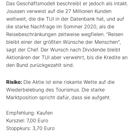
Das Geschäftsmodell beschreibt er jedoch als intakt.
Joussen verweist auf die 27 Millionen Kunden
weltweit, die die TUI in der Datenbank hat, und auf
die starke Nachfrage im Sommer 2020, als die
Reisebeschränkungen zeitweise wegfielen. "Reisen
bleibt einer der größten Wünsche der Menschen",
sagt der Chef. Der Wunsch nach Dividende bleibt
Aktionären der TUI aber verwehrt, bis die Kredite an
den Bund zurückgezahlt sind.
Risiko:
Die Aktie ist eine riskante Wette auf die
Wiederbelebung des Tourismus. Die starke
Marktposition spricht dafür, dass sie aufgeht.
Empfehlung: Kaufen
Kursziel: 7,00 Euro
Stoppkurs: 3,70 Euro