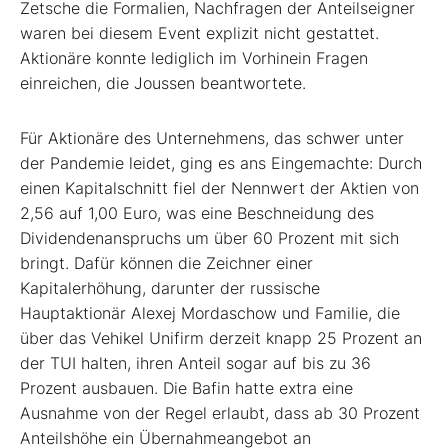
Zetsche die Formalien, Nachfragen der Anteilseigner
waren bei diesem Event explizit nicht gestattet.
Aktionäre konnte lediglich im Vorhinein Fragen
einreichen, die Joussen beantwortete.
Für Aktionäre des Unternehmens, das schwer unter
der Pandemie leidet, ging es ans Eingemachte: Durch
einen Kapitalschnitt fiel der Nennwert der Aktien von
2,56 auf 1,00 Euro, was eine Beschneidung des
Dividendenanspruchs um über 60 Prozent mit sich
bringt. Dafür können die Zeichner einer
Kapitalerhöhung, darunter der russische
Hauptaktionär Alexej Mordaschow und Familie, die
über das Vehikel Unifirm derzeit knapp 25 Prozent an
der TUI halten, ihren Anteil sogar auf bis zu 36
Prozent ausbauen. Die Bafin hatte extra eine
Ausnahme von der Regel erlaubt, dass ab 30 Prozent
Anteilshöhe ein Übernahmeangebot an