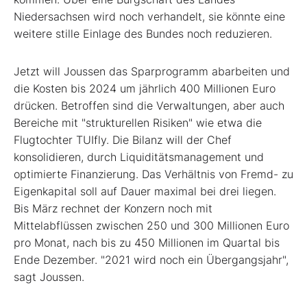
Niedersachsen wird noch verhandelt, sie könnte eine
weitere stille Einlage des Bundes noch reduzieren.
Jetzt will Joussen das Sparprogramm abarbeiten und
die Kosten bis 2024 um jährlich 400 Millionen Euro
drücken. Betroffen sind die Verwaltungen, aber auch
Bereiche mit "strukturellen Risiken" wie etwa die
Flugtochter TUIfly. Die Bilanz will der Chef
konsolidieren, durch Liquiditätsmanagement und
optimierte Finanzierung. Das Verhältnis von Fremd- zu
Eigenkapital soll auf Dauer maximal bei drei liegen.
Bis März rechnet der Konzern noch mit
Mittelabflüssen zwischen 250 und 300 Millionen Euro
pro Monat, nach bis zu 450 Millionen im Quartal bis
Ende Dezember. "2021 wird noch ein Übergangsjahr",
sagt Joussen.