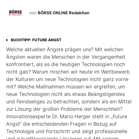
von
BÖRSE ONLINE Redaktion
BUCHTIPP: FUTURE ANGST
Welche aktuellen Ängste prägen uns? Mit welchen
Ängsten waren die Menschen in der Vergangenheit
konfrontiert, als es die heutigen Technologien noch
nicht gab? Warum mischen wir heute im Wettbewerb
der Kulturen um neue Technologien nicht ganz vorne
mit? Welche Maßnahmen müssen wir ergreifen, um
neue Technologien nicht als etwas Beängstigendes
und Feindseliges zu betrachten, sondern als ein Mittel
zur Lösung der großen Probleme der Menschheit?
Innovationsexperte Dr. Mario Herger stellt in „Future
Angst“ die entscheidenden Fragen in Bezug auf
Technologie und Fortschritt und zeigt professionelle
und zukunftsweisende Lösungen auf. Mit seinem