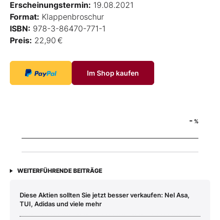
Erscheinungstermin:
19.08.2021
Format:
Klappenbroschur
ISBN:
978-3-86470-771-1
Preis:
22,90 €
Im Shop kaufen
-
%
WEITERFÜHRENDE BEITRÄGE
Diese Aktien sollten Sie jetzt besser verkaufen: Nel Asa,
TUI, Adidas und viele mehr