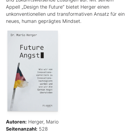
Appell „Design the Future“ bietet Herger einen
unkonventionellen und transformativen Ansatz für ein
neues, human geprägtes Mindset.
Autoren:
Herger, Mario
Seitenanzahl:
528