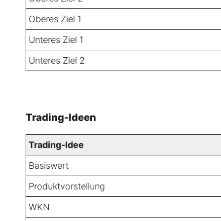
Oberes Ziel 1
Unteres Ziel 1
Unteres Ziel 2
Trading-Ideen
Trading-Idee
Basiswert
Produktvorstellung
WKN