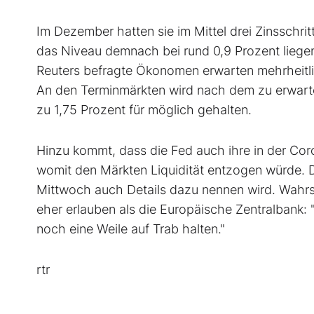
Im Dezember hatten sie im Mittel drei Zinsschri
das Niveau demnach bei rund 0,9 Prozent liegen.
Reuters befragte Ökonomen erwarten mehrheitlich
An den Terminmärkten wird nach dem zu erwart
zu 1,75 Prozent für möglich gehalten.
Hinzu kommt, dass die Fed auch ihre in der Co
womit den Märkten Liquidität entzogen würde. 
Mittwoch auch Details dazu nennen wird. Wahrsch
eher erlauben als die Europäische Zentralbank:
noch eine Weile auf Trab halten."
rtr