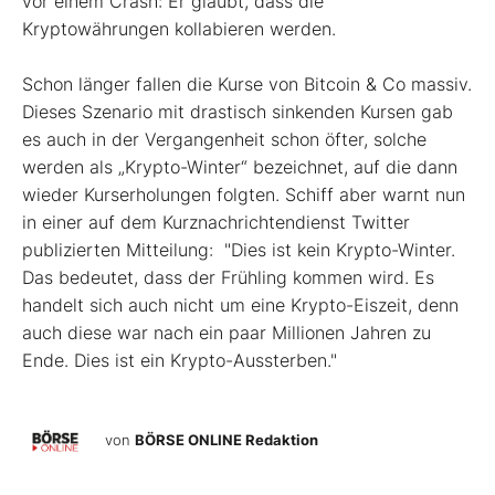
vor einem Crash: Er glaubt, dass die
Kryptowährungen kollabieren werden.
Schon länger fallen die Kurse von Bitcoin & Co massiv.
Dieses Szenario mit drastisch sinkenden Kursen gab
es auch in der Vergangenheit schon öfter, solche
werden als „Krypto-Winter“ bezeichnet, auf die dann
wieder Kurserholungen folgten. Schiff aber warnt nun
in einer auf dem Kurznachrichtendienst Twitter
publizierten Mitteilung: "Dies ist kein Krypto-Winter.
Das bedeutet, dass der Frühling kommen wird. Es
handelt sich auch nicht um eine Krypto-Eiszeit, denn
auch diese war nach ein paar Millionen Jahren zu
Ende. Dies ist ein Krypto-Aussterben."
von
BÖRSE ONLINE Redaktion