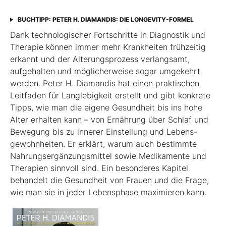
BUCHTIPP: PETER H. DIAMANDIS: DIE LONGEVITY-FORMEL
Dank technologischer Fortschritte in Diagnostik und
Therapie können immer mehr Krankheiten frühzeitig
erkannt und der Alterungsprozess verlangsamt,
aufgehalten und ­möglicherweise sogar umgekehrt
werden. Peter H. Diamandis hat einen praktischen
Leitfaden für Langlebigkeit erstellt und gibt konkrete
Tipps, wie man die eigene Gesundheit bis ins hohe
Alter erhalten kann – von Ernährung über Schlaf und
Bewegung bis zu innerer Einstellung und Lebens­
gewohnheiten. Er erklärt, warum auch bestimmte
Nahrungsergänzungsmittel sowie Medikamente und
Therapien sinnvoll sind. Ein besonderes Kapitel
behandelt die Gesundheit von Frauen und die Frage,
wie man sie in jeder Lebensphase maximieren kann.