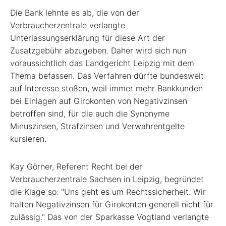
Die Bank lehnte es ab, die von der
Verbraucherzentrale verlangte
Unterlassungserklärung für diese Art der
Zusatzgebühr abzugeben. Daher wird sich nun
voraussichtlich das Landgericht Leipzig mit dem
Thema befassen. Das Verfahren dürfte bundesweit
auf Interesse stoßen, weil immer mehr Bankkunden
bei Einlagen auf Girokonten von Negativzinsen
betroffen sind, für die auch die Synonyme
Minuszinsen, Strafzinsen und Verwahrentgelte
kursieren.
Kay Görner, Referent Recht bei der
Verbraucherzentrale Sachsen in Leipzig, begründet
die Klage so: "Uns geht es um Rechtssicherheit. Wir
halten Negativzinsen für Girokonten generell nicht für
zulässig." Das von der Sparkasse Vogtland verlangte