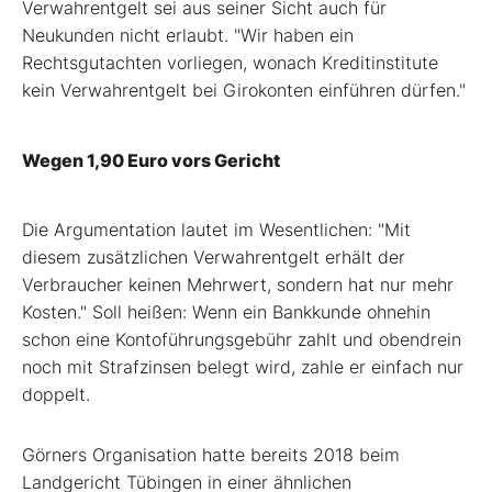
Verwahrentgelt sei aus seiner Sicht auch für
Neukunden nicht erlaubt. "Wir haben ein
Rechtsgutachten vorliegen, wonach Kreditinstitute
kein Verwahrentgelt bei Girokonten einführen dürfen."
Wegen 1,90 Euro vors Gericht
Die Argumentation lautet im Wesentlichen: "Mit
diesem zusätzlichen Verwahrentgelt erhält der
Verbraucher keinen Mehrwert, sondern hat nur mehr
Kosten." Soll heißen: Wenn ein Bankkunde ohnehin
schon eine Kontoführungsgebühr zahlt und obendrein
noch mit Strafzinsen belegt wird, zahle er einfach nur
doppelt.
Görners Organisation hatte bereits 2018 beim
Landgericht Tübingen in einer ähnlichen