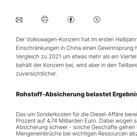
Der Volkswagen-Konzern hat im ersten Halbjahr
Einschränkungen in China einen Gewinnsprung h
Vergleich zu 2021 um etwas mehr als ein Viertel
behält der Konzern bei, wird aber in den Teilb
zuversichtlicher.
Rohstoff-Absicherung belastet Ergebni
Das um Sonderkosten für die Diesel-Affäre berei
Prozent auf 4,74 Milliarden Euro. Dabei wogen s
Absicherung schwer - solche Geschäfte gehen 
Mengeneinbrüche bei wichtigen Ressourcen abzuf