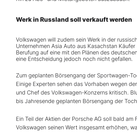
Werk in Russland soll verkauft werden
Volkswagen will zudem sein Werk in der russis
Unternehmen Asia Auto aus Kasachstan Käufer w
Berufung auf eine mit den Plänen des deutsche
eine Entscheidung jedoch noch nicht gefallen.
Zum geplanten Börsengang der Sportwagen-Toch
Einige Experten sehen das Vorhaben wegen der 
und Chef des Volkswagen-Konzerns kritisch. Bl
bis Jahresende geplanten Börsengang der Toch
Ein Teil der Aktien der Porsche AG soll bald am
Volkswagen seinen Wert insgesamt erhöhen, was 