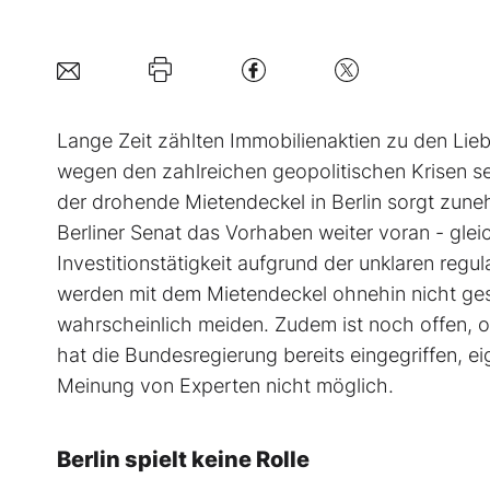
Lange Zeit zählten Immobilienaktien zu den Lie
wegen den zahlreichen geopolitischen Krisen se
der drohende Mietendeckel in Berlin sorgt zuneh
Berliner Senat das Vorhaben weiter voran - gle
Investitionstätigkeit aufgrund der unklaren reg
werden mit dem Mietendeckel ohnehin nicht ges
wahrscheinlich meiden. Zudem ist noch offen, 
hat die Bundesregierung bereits eingegriffen, 
Meinung von Experten nicht möglich.
Berlin spielt keine Rolle