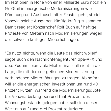
Investitionen in Höhe von einer Milliarde Euro noch ein
Großteil in energetische Modernisierungen wie
Dämmung und Austausch alter Fenster geht, streicht
Vonovia solche Ausgaben künftig kräftig zusammen.
Damit reagiert Konzernchef Rolf Buch auf heftige
Proteste von Mietern nach Modernisierungen wegen
der teilweise kräftigen Mieterhöhungen.
"Es nutzt nichts, wenn die Leute das nicht wollen",
sagte Buch den Nachrichtenagenturen dpa-AFX und
dpa. Zudem seien viele Mieter finanziell nicht in der
Lage, die mit der energetischen Modernisierung
verbundenen Mieterhöhungen zu tragen. Ab sofort
will er die energetischen Investitionen um rund 40
Prozent kürzen. Während die Modernisierungsquote
bei Vonovia bislang bei rund fünf Prozent des
Wohnungsbestands gelegen habe, soll sich dieser
Wert nun auf rund drei Prozent reduzieren.