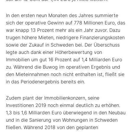
In den ersten neun Monaten des Jahres summierte
sich der operative Gewinn auf 778 Millionen Euro, das
war knapp 13 Prozent mehr als ein Jahr zuvor. Dazu
trugen höhere Mieten, niedrigere Finanzierungskosten
sowie der Zukauf in Schweden bei. Der Überschuss
legte auch dank einer Höherbewertung von
Immobilien um gut 16 Prozent auf 1,4 Milliarden Euro
zu. Während die Buwog im operativen Ergebnis und
den Mieteinnahmen noch nicht enthalten ist, fließt sie
in das Periodenergebnis bereits ein.
Zudem plant der Immobilienkonzern, seine
Investitionen 2019 noch einmal deutlich zu erhöhen.
1,3 bis 1,6 Milliarden Euro überwiegend in den Neubau
und in die Sanierung von Wohnungen in Schweden
fließen. Während 2018 von den geplanten