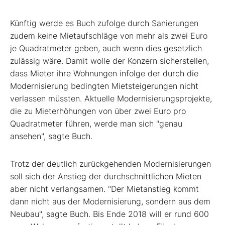
Künftig werde es Buch zufolge durch Sanierungen
zudem keine Mietaufschläge von mehr als zwei Euro
je Quadratmeter geben, auch wenn dies gesetzlich
zulässig wäre. Damit wolle der Konzern sicherstellen,
dass Mieter ihre Wohnungen infolge der durch die
Modernisierung bedingten Mietsteigerungen nicht
verlassen müssten. Aktuelle Modernisierungsprojekte,
die zu Mieterhöhungen von über zwei Euro pro
Quadratmeter führen, werde man sich "genau
ansehen", sagte Buch.
Trotz der deutlich zurückgehenden Modernisierungen
soll sich der Anstieg der durchschnittlichen Mieten
aber nicht verlangsamen. "Der Mietanstieg kommt
dann nicht aus der Modernisierung, sondern aus dem
Neubau", sagte Buch. Bis Ende 2018 will er rund 600