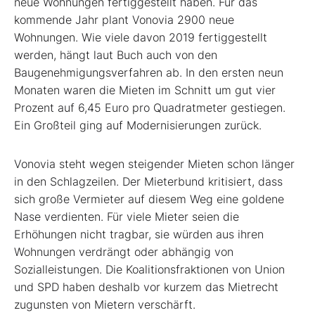
neue Wohnungen fertiggestellt haben. Für das
kommende Jahr plant Vonovia 2900 neue
Wohnungen. Wie viele davon 2019 fertiggestellt
werden, hängt laut Buch auch von den
Baugenehmigungsverfahren ab. In den ersten neun
Monaten waren die Mieten im Schnitt um gut vier
Prozent auf 6,45 Euro pro Quadratmeter gestiegen.
Ein Großteil ging auf Modernisierungen zurück.
Vonovia steht wegen steigender Mieten schon länger
in den Schlagzeilen. Der Mieterbund kritisiert, dass
sich große Vermieter auf diesem Weg eine goldene
Nase verdienten. Für viele Mieter seien die
Erhöhungen nicht tragbar, sie würden aus ihren
Wohnungen verdrängt oder abhängig von
Sozialleistungen. Die Koalitionsfraktionen von Union
und SPD haben deshalb vor kurzem das Mietrecht
zugunsten von Mietern verschärft.