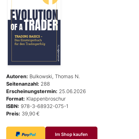
Autoren:
Bulkowski, Thomas N.
Seitenanzahl:
288
Erscheinungstermin:
25.06.2026
Format:
Klappenbroschur
ISBN:
978-3-68932-075-1
Preis:
39,90 €
Im Shop kaufen