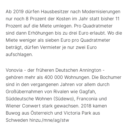
Ab 2019 dürfen Hausbesitzer nach Modernisierungen
nur noch 8 Prozent der Kosten im Jahr statt bisher 11
Prozent auf die Miete umlegen. Pro Quadratmeter
sind dann Erhöhungen bis zu drei Euro erlaubt. Wo die
Miete weniger als sieben Euro pro Quadratmeter
beträgt, dürfen Vermieter je nur zwei Euro
aufschlagen.
Vonovia - der früheren Deutschen Annington -
gehören mehr als 400 000 Wohnungen. Die Bochumer
sind in den vergangenen Jahren vor allem durch
Großübernahmen von Rivalen wie Gagfah,
Süddeutsche Wohnen (Südewo), Franconia und
Wiener Conwert stark gewachsen. 2018 kamen
Buwog aus Österreich und Victoria Park aus
Schweden hinzu./mne/ag/stw