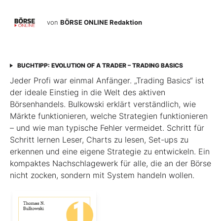
von
BÖRSE ONLINE Redaktion
BUCHTIPP: EVOLUTION OF A TRADER – TRADING BASICS
Jeder Profi war einmal Anfänger. „Trading Basics“ ist
der ideale Einstieg in die Welt des aktiven
Börsenhandels. Bulkowski erklärt verständlich, wie
Märkte funktionieren, welche Strategien funktionieren
– und wie man typische Fehler vermeidet. Schritt für
Schritt lernen Leser, Charts zu lesen, Set-ups zu
erkennen und eine eigene Strategie zu entwickeln. Ein
kompaktes Nachschlagewerk für alle, die an der Börse
nicht zocken, sondern mit System handeln wollen.