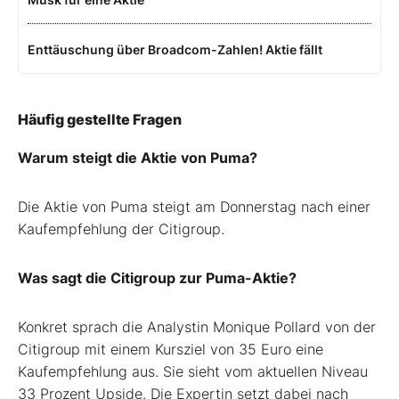
Enttäuschung über Broadcom-Zahlen! Aktie fällt
Häufig gestellte Fragen
Warum steigt die Aktie von Puma?
Die Aktie von Puma steigt am Donnerstag nach einer
Kaufempfehlung der Citigroup.
Was sagt die Citigroup zur Puma-Aktie?
Konkret sprach die Analystin Monique Pollard von der
Citigroup mit einem Kursziel von 35 Euro eine
Kaufempfehlung aus. Sie sieht vom aktuellen Niveau
33 Prozent Upside. Die Expertin setzt dabei nach