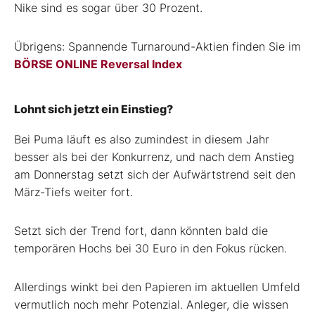
Nike sind es sogar über 30 Prozent.
Übrigens: Spannende Turnaround-Aktien finden Sie im
BÖRSE ONLINE Reversal Index
Lohnt sich jetzt ein Einstieg?
Bei Puma läuft es also zumindest in diesem Jahr
besser als bei der Konkurrenz, und nach dem Anstieg
am Donnerstag setzt sich der Aufwärtstrend seit den
März-Tiefs weiter fort.
Setzt sich der Trend fort, dann könnten bald die
temporären Hochs bei 30 Euro in den Fokus rücken.
Allerdings winkt bei den Papieren im aktuellen Umfeld
vermutlich noch mehr Potenzial. Anleger, die wissen