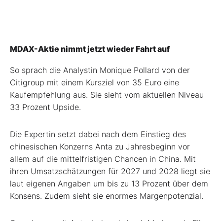
MDAX-Aktie nimmt jetzt wieder Fahrt auf
So sprach die Analystin Monique Pollard von der
Citigroup mit einem Kursziel von 35 Euro eine
Kaufempfehlung aus. Sie sieht vom aktuellen Niveau
33 Prozent Upside.
Die Expertin setzt dabei nach dem Einstieg des
chinesischen Konzerns Anta zu Jahresbeginn vor
allem auf die mittelfristigen Chancen in China. Mit
ihren Umsatzschätzungen für 2027 und 2028 liegt sie
laut eigenen Angaben um bis zu 13 Prozent über dem
Konsens. Zudem sieht sie enormes Margenpotenzial.