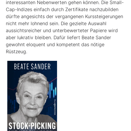
interessanten Nebenwerten gehen können. Die Small-
Cap-Indizes einfach durch Zertifikate nachzubilden
dürfte angesichts der vergangenen Kurssteiger­ungen
nicht mehr lohnend sein. Die gezielte Auswahl
aussichtsreicher und unterbewerteter Papiere wird
aber lukrativ bleiben. Dafür liefert Beate Sander
gewohnt eloquent und kompetent das nötige
Rüstzeug.