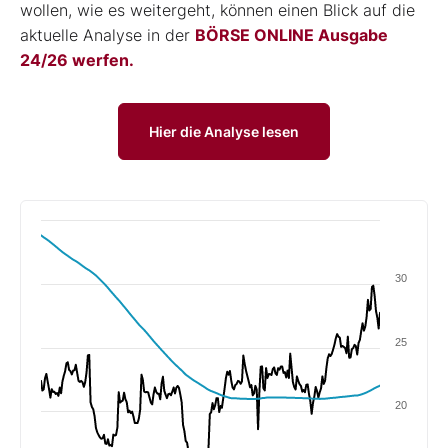
wollen, wie es weitergeht, können einen Blick auf die
aktuelle Analyse in der
BÖRSE ONLINE Ausgabe
24/26 werfen.
Hier die Analyse lesen
30
25
20