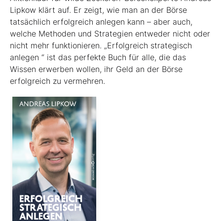
Lipkow klärt auf. Er zeigt, wie man an der Börse
tatsächlich erfolgreich anlegen kann – aber auch,
welche Methoden und Strategien entweder nicht oder
nicht mehr funktionieren. „Erfolgreich strategisch
anlegen “ ist das perfekte Buch für alle, die das
Wissen erwerben wollen, ihr Geld an der Börse
erfolgreich zu vermehren.