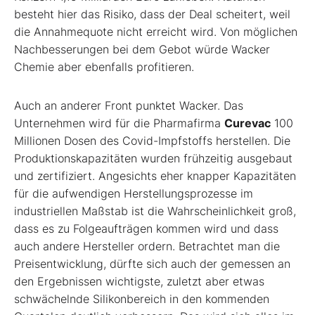
besteht hier das Risiko, dass der Deal scheitert, weil
die Annahmequote nicht erreicht wird. Von möglichen
Nachbesserungen bei dem Gebot würde Wacker
Chemie aber ebenfalls profitieren.
Auch an anderer Front punktet Wacker. Das
Unternehmen wird für die Pharmafirma
Curevac
100
Millionen Dosen des Covid-Impfstoffs herstellen. Die
Produktionskapazitäten wurden frühzeitig ausgebaut
und zertifiziert. Angesichts eher knapper Kapazitäten
für die aufwendigen Herstellungsprozesse im
industriellen Maßstab ist die Wahrscheinlichkeit groß,
dass es zu Folgeaufträgen kommen wird und dass
auch andere Hersteller ordern. Betrachtet man die
Preisentwicklung, dürfte sich auch der gemessen an
den Ergebnissen wichtigste, zuletzt aber etwas
schwächelnde Silikonbereich in den kommenden