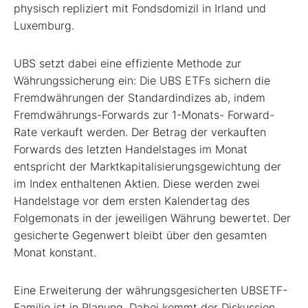
physisch repliziert mit Fondsdomizil in Irland und
Luxemburg.
UBS setzt dabei eine effiziente Methode zur
Währungssicherung ein: Die UBS ETFs sichern die
Fremdwährungen der Standardindizes ab, indem
Fremdwährungs-Forwards zur 1-Monats- Forward-
Rate verkauft werden. Der Betrag der verkauften
Forwards des letzten Handelstages im Monat
entspricht der Marktkapitalisierungsgewichtung der
im Index enthaltenen Aktien. Diese werden zwei
Handelstage vor dem ersten Kalendertag des
Folgemonats in der jeweiligen Währung bewertet. Der
gesicherte Gegenwert bleibt über den gesamten
Monat konstant.
Eine Erweiterung der währungsgesicherten UBSETF-
Familie ist in Planung. Dabei kommt der Diskussion