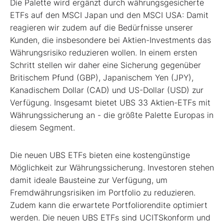
Die Palette wird ergänzt durch währungsgesicherte
ETFs auf den MSCI Japan und den MSCI USA: Damit
reagieren wir zudem auf die Bedürfnisse unserer
Kunden, die insbesondere bei Aktien-Investments das
Währungsrisiko reduzieren wollen. In einem ersten
Schritt stellen wir daher eine Sicherung gegenüber
Britischem Pfund (GBP), Japanischem Yen (JPY),
Kanadischem Dollar (CAD) und US-Dollar (USD) zur
Verfügung. Insgesamt bietet UBS 33 Aktien-ETFs mit
Währungssicherung an - die größte Palette Europas in
diesem Segment.
Die neuen UBS ETFs bieten eine kostengünstige
Möglichkeit zur Währungssicherung. Investoren stehen
damit ideale Bausteine zur Verfügung, um
Fremdwährungsrisiken im Portfolio zu reduzieren.
Zudem kann die erwartete Portfoliorendite optimiert
werden. Die neuen UBS ETFs sind UCITSkonform und