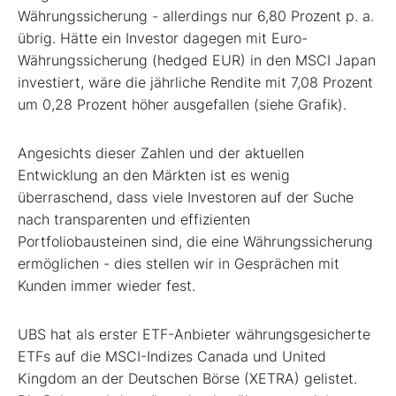
Währungssicherung - allerdings nur 6,80 Prozent p. a.
übrig. Hätte ein Investor dagegen mit Euro-
Währungssicherung (hedged EUR) in den MSCI Japan
investiert, wäre die jährliche Rendite mit 7,08 Prozent
um 0,28 Prozent höher ausgefallen (siehe Grafik).
Angesichts dieser Zahlen und der aktuellen
Entwicklung an den Märkten ist es wenig
überraschend, dass viele Investoren auf der Suche
nach transparenten und effizienten
Portfoliobausteinen sind, die eine Währungssicherung
ermöglichen - dies stellen wir in Gesprächen mit
Kunden immer wieder fest.
UBS hat als erster ETF-Anbieter währungsgesicherte
ETFs auf die MSCI-Indizes Canada und United
Kingdom an der Deutschen Börse (XETRA) gelistet.