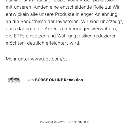
mit unseren Kunden eine entscheidende Rolle zu: Wir
entwickeln alle unsere Produkte in enger Anlehnung
an die Bedürfnisse der Investoren. Wir sind überzeugt,
dass dadurch die Arbeit von Vermögensverwaltern,
die ETFs einsetzen und Währungsrisiken reduzieren
möchten, deutlich erleichtert wird.
Mehr unter www.ubs.com/etf.
von
BÖRSE ONLINE Redaktion
Copyright © 2026 – BÖRSE ONLINE