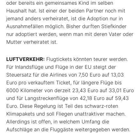
oder bereits ein gemeinsames Kind im selben
Haushalt hat. Ist einer der beiden Partner noch mit
jemand anders verheiratet, ist die Adoption nur in
Ausnahmefällen möglich. Bisher durften Stiefkinder
nur adoptiert werden, wenn man mit deren Vater oder
Mutter verheiratet ist.
LUFTVERKEHR:
Flugtickets könnten teurer werden.
Für Inlandsflüge und Flüge in der EU steigt der
Steuersatz für die Airlines von 7,50 Euro auf 13,03
Euro pro verkauftem Ticket, für längere Flüge bis
6000 Kilometer von derzeit 23,43 Euro auf 33,01 Euro
und für Langstreckenflüge von 42,18 Euro auf 59,43
Euro. Diese Regelung ist Teil des schwarz-roten
Klimapakets und soll Fliegen unattraktiver machen.
Allerdings ist offen, in welchem Umfang die
Aufschläge an die Fluggäste weitergegeben werden.