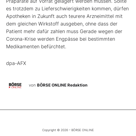
Präparate auf Vorrat gelagert werden müssen. Sollte
es trotzdem zu Lieferschwierigkeiten kommen, dürfen
Apotheken in Zukunft auch teurere Arzneimittel mit
dem gleichen Wirkstoff ausgeben, ohne dass der
Patient mehr dafür zahlen muss Gerade wegen der
Corona-Krise werden Engpässe bei bestimmten
Medikamenten befürchtet.
dpa-AFX
von
BÖRSE ONLINE Redaktion
Copyright © 2026 – BÖRSE ONLINE