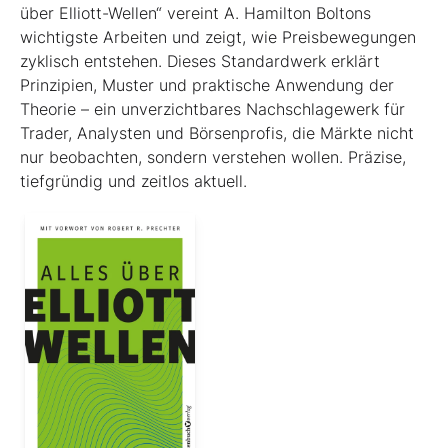
über Elliott-Wellen“ vereint A. Hamilton Boltons
wichtigste Arbeiten und zeigt, wie Preisbewegungen
zyklisch entstehen. Dieses Standardwerk erklärt
Prinzipien, Muster und praktische Anwendung der
Theorie – ein unverzichtbares Nachschlagewerk für
Trader, Analysten und Börsenprofis, die Märkte nicht
nur beobachten, sondern verstehen wollen. Präzise,
tiefgründig und zeitlos aktuell.