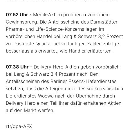
07.52 Uhr
- Merck-Aktien profitieren von einem
Gewinnsprung. Die Anteilsscheine des Darmstädter
Pharma- und Life-Science-Konzerns legen im
vorbörslichen Handel bei Lang & Schwarz 3,2 Prozent
zu. Das erste Quartal fiel vorläufigen Zahlen zufolge
besser aus als erwartet, wie Händler erläuterten.
07.38 Uhr
- Delivery Hero-Aktien geben vorbörslich
bei Lang & Schwarz 3,4 Prozent nach. Den
Anteilsscheinen des Berliner Essens-Lieferdienstes
setzt zu, dass die Alteigentümer des südkoreanischen
Lieferdienstes Woowa nach der Übernahme durch
Delivery Hero einen Teil ihrer dafür erhaltenen Aktien
auf den Markt werfen.
rtr/dpa-AFX