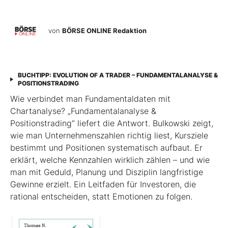
von
BÖRSE ONLINE Redaktion
BUCHTIPP: EVOLUTION OF A TRADER – FUNDAMENTALANALYSE &
POSITIONSTRADING
Wie verbindet man Fundamentaldaten mit
Chartanalyse? „Fundamentalanalyse &
Positionstrading“ liefert die Antwort. Bulkowski zeigt,
wie man Unternehmenszahlen richtig liest, Kursziele
bestimmt und Positionen systematisch aufbaut. Er
erklärt, welche Kennzahlen wirklich zählen – und wie
man mit Geduld, Planung und Disziplin langfristige
Gewinne erzielt. Ein Leitfaden für Investoren, die
rational entscheiden, statt Emotionen zu folgen.