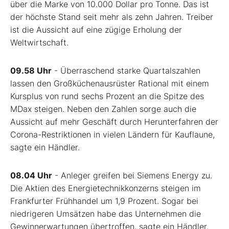
über die Marke von 10.000 Dollar pro Tonne. Das ist
der höchste Stand seit mehr als zehn Jahren. Treiber
ist die Aussicht auf eine zügige Erholung der
Weltwirtschaft.
09.58 Uhr
- Überraschend starke Quartalszahlen
lassen den Großküchenausrüster Rational mit einem
Kursplus von rund sechs Prozent an die Spitze des
MDax steigen. Neben den Zahlen sorge auch die
Aussicht auf mehr Geschäft durch Herunterfahren der
Corona-Restriktionen in vielen Ländern für Kauflaune,
sagte ein Händler.
08.04 Uhr
- Anleger greifen bei Siemens Energy zu.
Die Aktien des Energietechnikkonzerns steigen im
Frankfurter Frühhandel um 1,9 Prozent. Sogar bei
niedrigeren Umsätzen habe das Unternehmen die
Gewinnerwartungen übertroffen, sagte ein Händler.