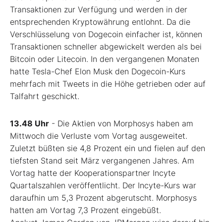
Transaktionen zur Verfügung und werden in der
entsprechenden Kryptowährung entlohnt. Da die
Verschlüsselung von Dogecoin einfacher ist, können
Transaktionen schneller abgewickelt werden als bei
Bitcoin oder Litecoin. In den vergangenen Monaten
hatte Tesla-Chef Elon Musk den Dogecoin-Kurs
mehrfach mit Tweets in die Höhe getrieben oder auf
Talfahrt geschickt.
13.48 Uhr
- Die Aktien von Morphosys haben am
Mittwoch die Verluste vom Vortag ausgeweitet.
Zuletzt büßten sie 4,8 Prozent ein und fielen auf den
tiefsten Stand seit März vergangenen Jahres. Am
Vortag hatte der Kooperationspartner Incyte
Quartalszahlen veröffentlicht. Der Incyte-Kurs war
daraufhin um 5,3 Prozent abgerutscht. Morphosys
hatten am Vortag 7,3 Prozent eingebüßt.