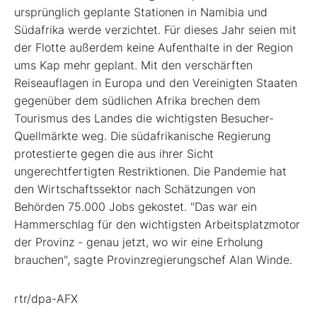
ursprünglich geplante Stationen in Namibia und
Südafrika werde verzichtet. Für dieses Jahr seien mit
der Flotte außerdem keine Aufenthalte in der Region
ums Kap mehr geplant. Mit den verschärften
Reiseauflagen in Europa und den Vereinigten Staaten
gegenüber dem südlichen Afrika brechen dem
Tourismus des Landes die wichtigsten Besucher-
Quellmärkte weg. Die südafrikanische Regierung
protestierte gegen die aus ihrer Sicht
ungerechtfertigten Restriktionen. Die Pandemie hat
den Wirtschaftssektor nach Schätzungen von
Behörden 75.000 Jobs gekostet. "Das war ein
Hammerschlag für den wichtigsten Arbeitsplatzmotor
der Provinz - genau jetzt, wo wir eine Erholung
brauchen", sagte Provinzregierungschef Alan Winde.
rtr/dpa-AFX