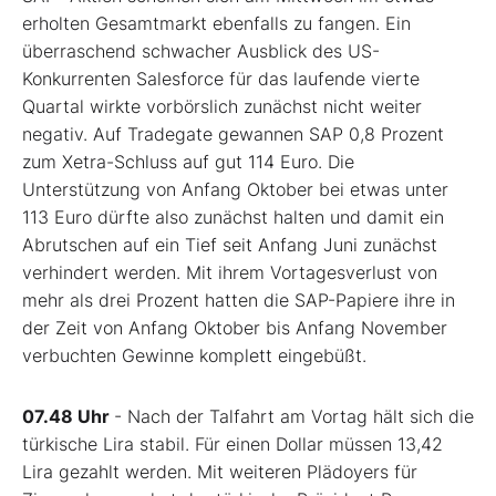
erholten Gesamtmarkt ebenfalls zu fangen. Ein
überraschend schwacher Ausblick des US-
Konkurrenten Salesforce
für das laufende vierte
Quartal wirkte vorbörslich zunächst nicht weiter
negativ. Auf Tradegate gewannen SAP 0,8 Prozent
zum Xetra-Schluss auf gut 114 Euro. Die
Unterstützung von Anfang Oktober bei etwas unter
113 Euro dürfte also zunächst halten und damit ein
Abrutschen auf ein Tief seit Anfang Juni zunächst
verhindert werden. Mit ihrem Vortagesverlust von
mehr als drei Prozent hatten die SAP-Papiere ihre in
der Zeit von Anfang Oktober bis Anfang November
verbuchten Gewinne komplett eingebüßt.
07.48 Uhr
- Nach der Talfahrt am Vortag hält sich die
türkische Lira stabil. Für einen Dollar müssen 13,42
Lira gezahlt werden. Mit weiteren Plädoyers für