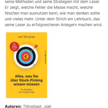
seine Methoden und seine Strategien mit dem Leser.
Er zeigt, welche Fehler die Masse macht, welche
Nischen man ausnutzen kann, wie man denken sollte
und vieles mehr. Unter dem Strich ein Lehrbuch, das
seine Leser zu erfolgreicheren Anlegern machen wird.
Autoren:
Tillinghast, Joel