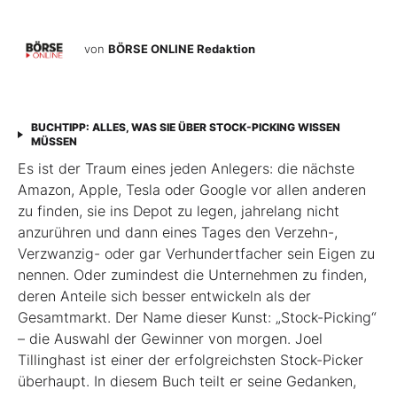
von
BÖRSE ONLINE Redaktion
BUCHTIPP: ALLES, WAS SIE ÜBER STOCK-PICKING WISSEN
MÜSSEN
Es ist der Traum eines jeden Anlegers: die nächste
Amazon, Apple, Tesla oder Google vor allen anderen
zu finden, sie ins Depot zu legen, jahrelang nicht
anzurühren und dann eines Tages den Verzehn-,
Verzwanzig- oder gar Verhundertfacher sein Eigen zu
nennen. Oder zumindest die Unternehmen zu finden,
deren Anteile sich besser entwickeln als der
Gesamtmarkt. Der Name dieser Kunst: „Stock-Picking“
– die Auswahl der Gewinner von morgen. Joel
Tillinghast ist einer der erfolgreichsten Stock-Picker
überhaupt. In diesem Buch teilt er seine Gedanken,