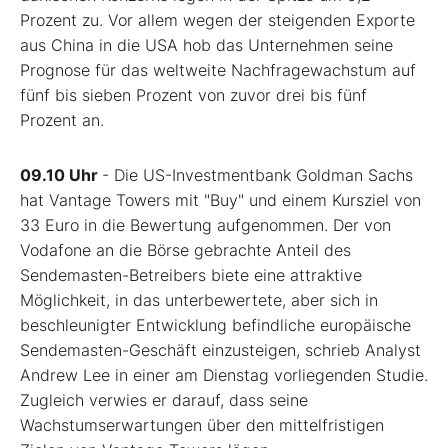
Prozent zu. Vor allem wegen der steigenden Exporte
aus China in die USA hob das Unternehmen seine
Prognose für das weltweite Nachfragewachstum auf
fünf bis sieben Prozent von zuvor drei bis fünf
Prozent an.
09.10 Uhr
- Die US-Investmentbank Goldman Sachs
hat Vantage Towers mit "Buy" und einem Kursziel von
33 Euro in die Bewertung aufgenommen. Der von
Vodafone an die Börse gebrachte Anteil des
Sendemasten-Betreibers biete eine attraktive
Möglichkeit, in das unterbewertete, aber sich in
beschleunigter Entwicklung befindliche europäische
Sendemasten-Geschäft einzusteigen, schrieb Analyst
Andrew Lee in einer am Dienstag vorliegenden Studie.
Zugleich verwies er darauf, dass seine
Wachstumserwartungen über den mittelfristigen