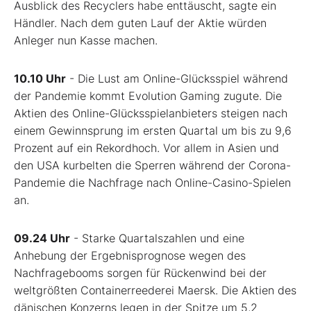
Ausblick des Recyclers habe enttäuscht, sagte ein
Händler. Nach dem guten Lauf der Aktie würden
Anleger nun Kasse machen.
10.10 Uhr
- Die Lust am Online-Glücksspiel während
der Pandemie kommt Evolution Gaming zugute. Die
Aktien des Online-Glücksspielanbieters steigen nach
einem Gewinnsprung im ersten Quartal um bis zu 9,6
Prozent auf ein Rekordhoch. Vor allem in Asien und
den USA kurbelten die Sperren während der Corona-
Pandemie die Nachfrage nach Online-Casino-Spielen
an.
09.24 Uhr
- Starke Quartalszahlen und eine
Anhebung der Ergebnisprognose wegen des
Nachfragebooms sorgen für Rückenwind bei der
weltgrößten Containerreederei Maersk. Die Aktien des
dänischen Konzerns legen in der Spitze um 5,2