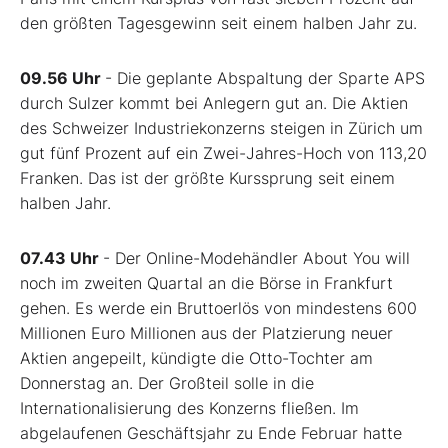
den größten Tagesgewinn seit einem halben Jahr zu.
09.56 Uhr
- Die geplante Abspaltung der Sparte APS
durch Sulzer kommt bei Anlegern gut an. Die Aktien
des Schweizer Industriekonzerns steigen in Zürich um
gut fünf Prozent auf ein Zwei-Jahres-Hoch von 113,20
Franken. Das ist der größte Kurssprung seit einem
halben Jahr.
07.43 Uhr
- Der Online-Modehändler About You will
noch im zweiten Quartal an die Börse in Frankfurt
gehen. Es werde ein Bruttoerlös von mindestens 600
Millionen Euro Millionen aus der Platzierung neuer
Aktien angepeilt, kündigte die Otto-Tochter am
Donnerstag an. Der Großteil solle in die
Internationalisierung des Konzerns fließen. Im
abgelaufenen Geschäftsjahr zu Ende Februar hatte