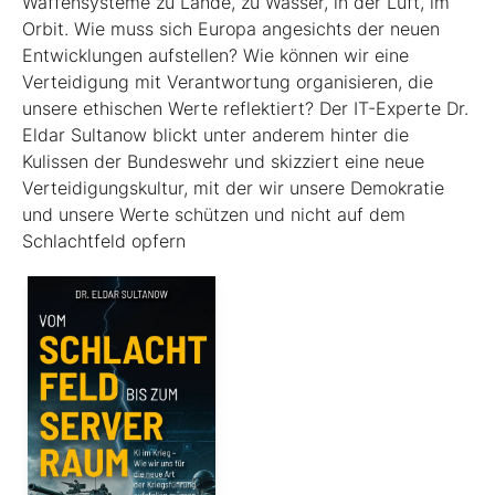
Waffensysteme zu Lande, zu Wasser, in der Luft, im
Orbit. Wie muss sich Europa angesichts der neuen
Entwicklungen aufstellen? Wie können wir eine
Verteidigung mit Verantwortung organisieren, die
unsere ethischen Werte reflektiert? Der IT-Experte Dr.
Eldar Sultanow blickt unter anderem hinter die
Kulissen der Bundeswehr und skizziert eine neue
Verteidigungskultur, mit der wir unsere Demokratie
und unsere Werte schützen und nicht auf dem
Schlachtfeld opfern