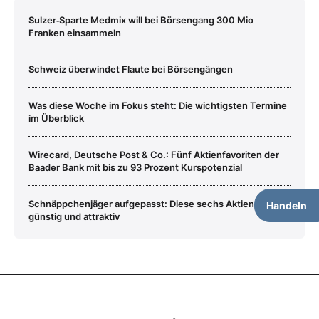
Sulzer‑Sparte Medmix will bei Börsengang 300 Mio
Franken einsammeln
Schweiz überwindet Flaute bei Börsengängen
Was diese Woche im Fokus steht: Die wichtigsten Termine
im Überblick
Wirecard, Deutsche Post & Co.: Fünf Aktienfavoriten der
Baader Bank mit bis zu 93 Prozent Kurspotenzial
Schnäppchenjäger aufgepasst: Diese sechs Aktien sind
Handeln
günstig und attraktiv