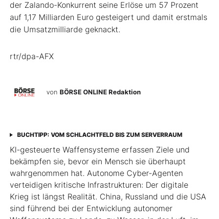
der Zalando-Konkurrent seine Erlöse um 57 Prozent
auf 1,17 Milliarden Euro gesteigert und damit erstmals
die Umsatzmilliarde geknackt.
rtr/dpa-AFX
von
BÖRSE ONLINE Redaktion
BUCHTIPP: VOM SCHLACHTFELD BIS ZUM SERVERRAUM
KI-gesteuerte Waffensysteme erfassen Ziele und
bekämpfen sie, bevor ein Mensch sie überhaupt
wahrgenommen hat. Autonome Cyber-Agenten
verteidigen kritische Infrastrukturen: Der digitale
Krieg ist längst Realität. China, Russland und die USA
sind führend bei der Entwicklung autonomer