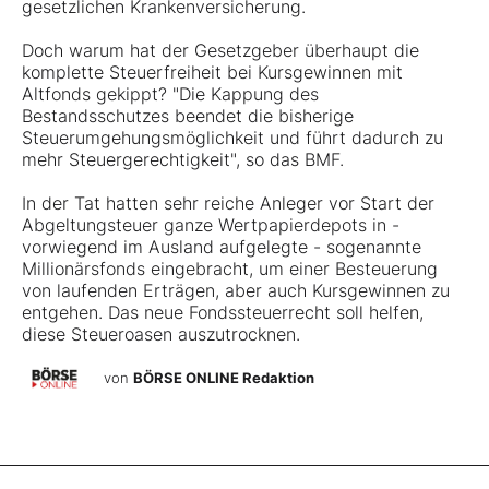
gesetzlichen Krankenversicherung.
Doch warum hat der Gesetzgeber überhaupt die
komplette Steuerfreiheit bei Kursgewinnen mit
Altfonds gekippt? "Die Kappung des
Bestandsschutzes beendet die bisherige
Steuerumgehungsmöglichkeit und führt dadurch zu
mehr Steuergerechtigkeit", so das BMF.
In der Tat hatten sehr reiche Anleger vor Start der
Abgeltungsteuer ganze Wertpapierdepots in -
vorwiegend im Ausland aufgelegte - sogenannte
Millionärsfonds eingebracht, um einer Besteuerung
von laufenden Erträgen, aber auch Kursgewinnen zu
entgehen. Das neue Fondssteuerrecht soll helfen,
diese Steueroasen auszutrocknen.
von
BÖRSE ONLINE Redaktion