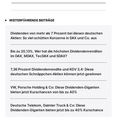
WEITERFÜHRENDE BEITRÄGE
Dividenden von mehr als 7 Prozent bei diesen deutschen
Aktien: So viel schütten Konzerne in DAX und Co. aus
Bis zu 20,13%. Wer hat die höchsten Dividendenrenditen
im DAX, MDAX, TecDAX und SDAX?
7,36 Prozent Dividendenrendite und KGV 3,4: Diese
deutschen Schnäppchen‑Aktien können jetzt gewinnen
VW, Porsche Holding & Co: Diese Dividenden‑Giganten
bieten jetzt Kurschancen von bis zu 40%
Deutsche Telekom, Daimler Truck & Co: Diese
Dividenden‑Giganten bieten jetzt bis zu 40% Kurschance