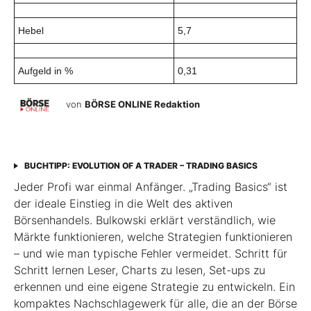
Hebel
5,7
Aufgeld in %
0,31
von
BÖRSE ONLINE Redaktion
BUCHTIPP: EVOLUTION OF A TRADER – TRADING BASICS
Jeder Profi war einmal Anfänger. „Trading Basics“ ist
der ideale Einstieg in die Welt des aktiven
Börsenhandels. Bulkowski erklärt verständlich, wie
Märkte funktionieren, welche Strategien funktionieren
– und wie man typische Fehler vermeidet. Schritt für
Schritt lernen Leser, Charts zu lesen, Set-ups zu
erkennen und eine eigene Strategie zu entwickeln. Ein
kompaktes Nachschlagewerk für alle, die an der Börse