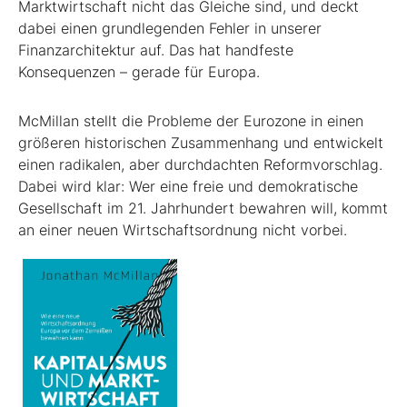
Marktwirtschaft nicht das Gleiche sind, und deckt
dabei einen grundlegenden Fehler in unserer
Finanzarchitektur auf. Das hat handfeste
Konsequenzen – gerade für Europa.
McMillan stellt die Probleme der Eurozone in einen
größeren historischen Zusammenhang und entwickelt
einen radikalen, aber durchdachten Reformvorschlag.
Dabei wird klar: Wer eine freie und demokratische
Gesellschaft im 21. Jahrhundert bewahren will, kommt
an einer neuen Wirtschaftsordnung nicht vorbei.