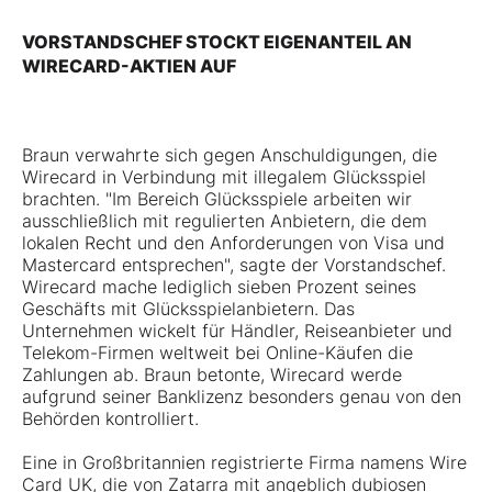
VORSTANDSCHEF STOCKT EIGENANTEIL AN
WIRECARD-AKTIEN AUF
Braun verwahrte sich gegen Anschuldigungen, die
Wirecard in Verbindung mit illegalem Glücksspiel
brachten. "Im Bereich Glücksspiele arbeiten wir
ausschließlich mit regulierten Anbietern, die dem
lokalen Recht und den Anforderungen von Visa und
Mastercard entsprechen", sagte der Vorstandschef.
Wirecard mache lediglich sieben Prozent seines
Geschäfts mit Glücksspielanbietern. Das
Unternehmen wickelt für Händler, Reiseanbieter und
Telekom-Firmen weltweit bei Online-Käufen die
Zahlungen ab. Braun betonte, Wirecard werde
aufgrund seiner Banklizenz besonders genau von den
Behörden kontrolliert.
Eine in Großbritannien registrierte Firma namens Wire
Card UK, die von Zatarra mit angeblich dubiosen