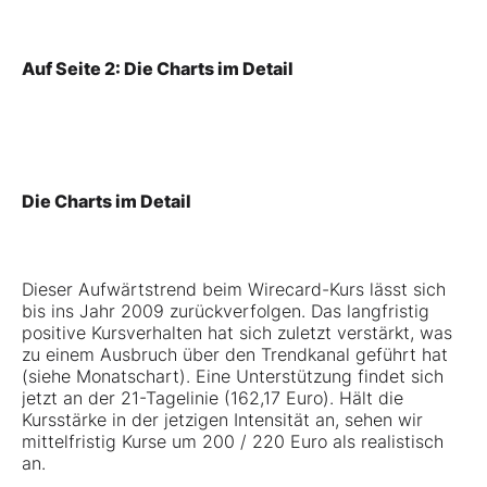
Auf Seite 2: Die Charts im Detail
Die Charts im Detail
Dieser Aufwärtstrend beim Wirecard-Kurs lässt sich
bis ins Jahr 2009 zurückverfolgen. Das langfristig
positive Kursverhalten hat sich zuletzt verstärkt, was
zu einem Ausbruch über den Trendkanal geführt hat
(siehe Monatschart). Eine Unterstützung findet sich
jetzt an der 21-Tagelinie (162,17 Euro). Hält die
Kursstärke in der jetzigen Intensität an, sehen wir
mittelfristig Kurse um 200 / 220 Euro als realistisch
an.