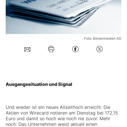
Mein B:O
Mein Konto
Foto: Börsenmedien AG
Folgen Sie uns
Kontakt
Ausgangssituation und Signal
Und wieder ist ein neues Allzeithoch erreicht: Die
Aktien von Wirecard notieren am Dienstag bei 172,15
Euro und damit so hoch wie noch nie zuvor. Mehr
noch: Das Unternehmen weist aktuell einen