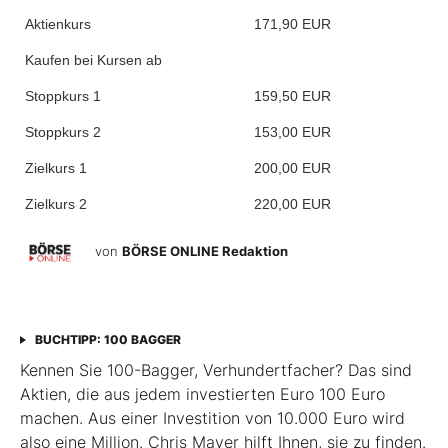
Aktienkurs
171,90 EUR
Kaufen bei Kursen ab
Stoppkurs 1
159,50 EUR
Stoppkurs 2
153,00 EUR
Zielkurs 1
200,00 EUR
Zielkurs 2
220,00 EUR
von
BÖRSE ONLINE Redaktion
BUCHTIPP: 100 BAGGER
Kennen Sie 100-Bagger, Verhundertfacher? Das sind
Aktien, die aus jedem investierten Euro 100 Euro
machen. Aus einer Investition von 10.000 Euro wird
also eine Million. Chris Mayer hilft Ihnen, sie zu finden.