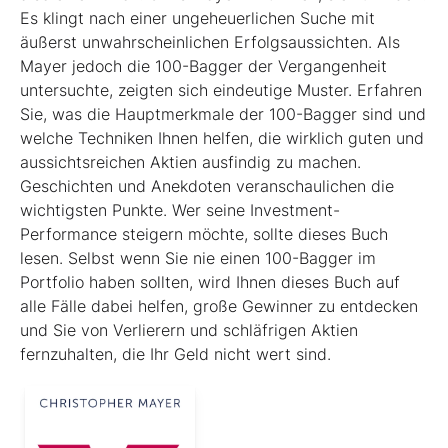
Es klingt nach einer ungeheuerlichen Suche mit
äußerst unwahrscheinlichen Erfolgsaussichten. Als
Mayer jedoch die 100-Bagger der Vergangenheit
untersuchte, zeigten sich eindeutige Muster. Erfahren
Sie, was die Hauptmerkmale der 100-Bagger sind und
welche Techniken Ihnen helfen, die wirklich guten und
aussichtsreichen Aktien ausfindig zu machen.
Geschichten und Anekdoten veranschaulichen die
wichtigsten Punkte. Wer seine Investment-
Performance steigern möchte, sollte dieses Buch
lesen. Selbst wenn Sie nie einen 100-Bagger im
Portfolio haben sollten, wird Ihnen dieses Buch auf
alle Fälle dabei helfen, große Gewinner zu entdecken
und Sie von Verlierern und schläf­rigen Aktien
fernzuhalten, die Ihr Geld nicht wert sind.