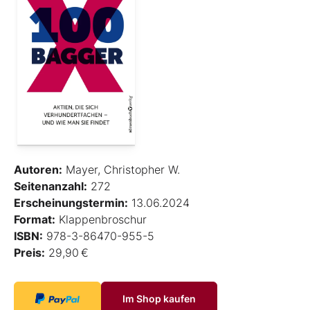
Autoren:
Mayer, Christopher W.
Seitenanzahl:
272
Erscheinungstermin:
13.06.2024
Format:
Klappenbroschur
ISBN:
978-3-86470-955-5
Preis:
29,90 €
Im Shop kaufen