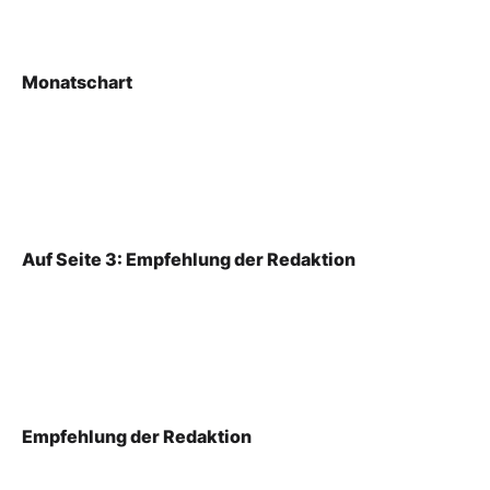
Monatschart
Auf Seite 3: Empfehlung der Redaktion
Empfehlung der Redaktion