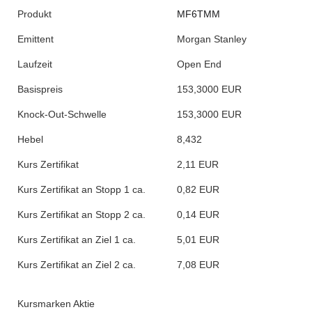
Produkt
MF6TMM
Emittent
Morgan Stanley
Laufzeit
Open End
Basispreis
153,3000 EUR
Knock-Out-Schwelle
153,3000 EUR
Hebel
8,432
Kurs Zertifikat
2,11 EUR
Kurs Zertifikat an Stopp 1 ca.
0,82 EUR
Kurs Zertifikat an Stopp 2 ca.
0,14 EUR
Kurs Zertifikat an Ziel 1 ca.
5,01 EUR
Kurs Zertifikat an Ziel 2 ca.
7,08 EUR
Kursmarken Aktie