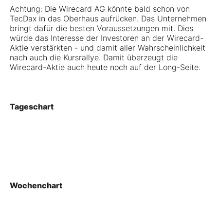
Achtung: Die Wirecard AG könnte bald schon von
TecDax in das Oberhaus aufrücken. Das Unternehmen
bringt dafür die besten Voraussetzungen mit. Dies
würde das Interesse der Investoren an der Wirecard-
Aktie verstärkten - und damit aller Wahrscheinlichkeit
nach auch die Kursrallye. Damit überzeugt die
Wirecard-Aktie auch heute noch auf der Long-Seite.
Tageschart
Wochenchart