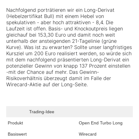
Nachfolgend porträtieren wir ein Long-Derivat
(Hebelzertifikat Bull) mit einem Hebel von
spekulativen - aber hoch attraktiven - 8,4. Die
Laufzeit ist offen. Basis- und Knockoutpreis liegen
gleichauf bei 153,30 Euro und damit noch weit
unterhalb der ansteigenden 21-Tagelinie (grüne
Kurve). Was ist zu erwarten? Sollte unser langfristiges
Kursziel um 200 Euro realisiert werden, so würde sich
mit dem nachfolgend präsentierten Long-Derivat ein
potenzieller Gewinn von knapp 137 Prozent einstellen
-mit der Chance auf mehr. Das Gewinn-
Risikoverhältnis überzeugt damit im Falle der
Wirecard-Aktie auf der Long-Seite.
Trading-Idee
Produkt
Open End Turbo Long
Basiswert
Wirecard