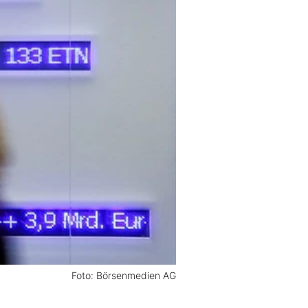
Foto: Börsenmedien AG