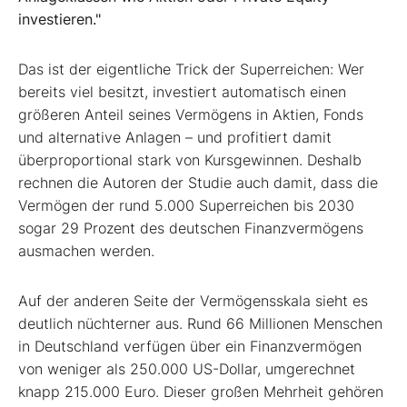
investieren."
Das ist der eigentliche Trick der Superreichen: Wer
bereits viel besitzt, investiert automatisch einen
größeren Anteil seines Vermögens in Aktien, Fonds
und alternative Anlagen – und profitiert damit
überproportional stark von Kursgewinnen. Deshalb
rechnen die Autoren der Studie auch damit, dass die
Vermögen der rund 5.000 Superreichen bis 2030
sogar 29 Prozent des deutschen Finanzvermögens
ausmachen werden.
Auf der anderen Seite der Vermögensskala sieht es
deutlich nüchterner aus. Rund 66 Millionen Menschen
in Deutschland verfügen über ein Finanzvermögen
von weniger als 250.000 US-Dollar, umgerechnet
knapp 215.000 Euro. Dieser großen Mehrheit gehören