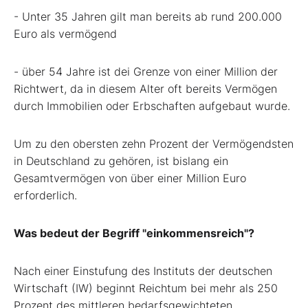
- Unter 35 Jahren gilt man bereits ab rund 200.000
Euro als vermögend
- über 54 Jahre ist dei Grenze von einer Million der
Richtwert, da in diesem Alter oft bereits Vermögen
durch Immobilien oder Erbschaften aufgebaut wurde.
Um zu den obersten zehn Prozent der Vermögendsten
in Deutschland zu gehören, ist bislang ein
Gesamtvermögen von über einer Million Euro
erforderlich.
Was bedeut der Begriff "einkommensreich"?
Nach einer Einstufung des Instituts der deutschen
Wirtschaft (IW) beginnt Reichtum bei mehr als 250
Prozent des mittleren bedarfsgewichteten