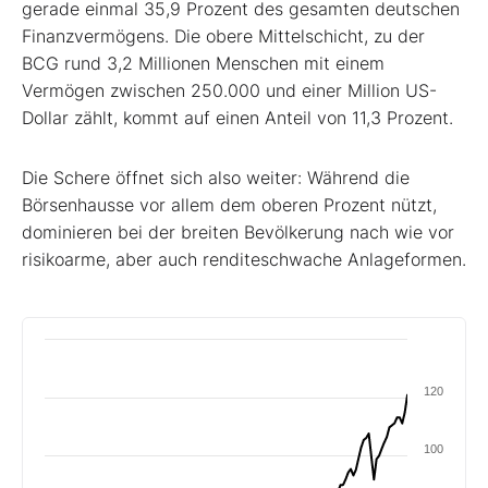
gerade einmal 35,9 Prozent des gesamten deutschen
Finanzvermögens. Die obere Mittelschicht, zu der
BCG rund 3,2 Millionen Menschen mit einem
Vermögen zwischen 250.000 und einer Million US-
Dollar zählt, kommt auf einen Anteil von 11,3 Prozent.
Die Schere öffnet sich also weiter: Während die
Börsenhausse vor allem dem oberen Prozent nützt,
dominieren bei der breiten Bevölkerung nach wie vor
risikoarme, aber auch renditeschwache Anlageformen.
120
100