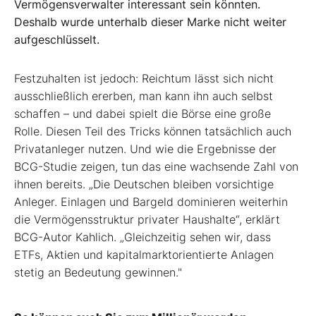
Vermögensverwalter interessant sein könnten.
Deshalb wurde unterhalb dieser Marke nicht weiter
aufgeschlüsselt.
Festzuhalten ist jedoch: Reichtum lässt sich nicht
ausschließlich ererben, man kann ihn auch selbst
schaffen – und dabei spielt die Börse eine große
Rolle. Diesen Teil des Tricks können tatsächlich auch
Privatanleger nutzen. Und wie die Ergebnisse der
BCG-Studie zeigen, tun das eine wachsende Zahl von
ihnen bereits. „Die Deutschen bleiben vorsichtige
Anleger. Einlagen und Bargeld dominieren weiterhin
die Vermögensstruktur privater Haushalte“, erklärt
BCG-Autor Kahlich. „Gleichzeitig sehen wir, dass
ETFs, Aktien und kapitalmarktorientierte Anlagen
stetig an Bedeutung gewinnen."