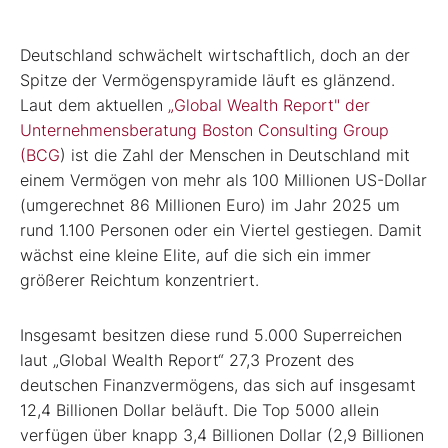
Deutschland schwächelt wirtschaftlich, doch an der
Spitze der Vermögenspyramide läuft es glänzend.
Laut dem aktuellen
„Global Wealth Report" der
Unternehmensberatung Boston Consulting Group
(BCG
) ist die Zahl der Menschen in Deutschland mit
einem Vermögen von mehr als 100 Millionen US-Dollar
(umgerechnet 86 Millionen Euro) im Jahr 2025 um
rund 1.100 Personen oder ein Viertel gestiegen. Damit
wächst eine kleine Elite, auf die sich ein immer
größerer Reichtum konzentriert.
Insgesamt besitzen diese rund 5.000 Superreichen
laut „Global Wealth Report“ 27,3 Prozent des
deutschen Finanzvermögens, das sich auf insgesamt
12,4 Billionen Dollar beläuft. Die Top 5000 allein
verfügen über knapp 3,4 Billionen Dollar (2,9 Billionen