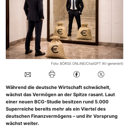
Mein Konto
Folgen Sie uns
Kontakt
Foto: BÖRSE ONLINE/ChatGPT (KI-generiert)
Während die deutsche Wirtschaft schwächelt,
wächst das Vermögen an der Spitze rasant. Laut
einer neuen BCG-Studie besitzen rund 5.000
Superreiche bereits mehr als ein Viertel des
deutschen Finanzvermögens – und ihr Vorsprung
wächst weiter.