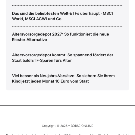
Das sind die beliebtesten Welt‑ETFs überhaupt ‑ MSCI
World, MSCI ACWI und Co.
Altersvorsorgedepot 2027: So funktioniert die neue
Riester‑Alternative
Altersvorsorgedepot kommt: So spannend fördert der
Staat bald ETF‑Sparen fürs Alter
Viel besser als Neujahrs‑Vorsätze: So sichern Sie ihrem
Kind jetzt jeden Monat 10 Euro vom Staat
Copyright © 2026 – BÖRSE ONLINE