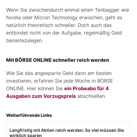
Wenn Sie zwischendurch einmal einen Tenbagger wie
Nvidia oder Micron Technology erwischen, geht es
natürlich theoretisch schneller. Doch auch das
entbindet nicht von der Aufgabe, regelmäßig Geld
beiseitezulegen.
Mit BÖRSE ONLINE schneller reich werden
Wie Sie das angesparte Geld dann am besten
investieren, erfahren Sie jede Woche in BÖRSE
ONLINE. Hier können Sie
ein Probeabo für 4
Ausgaben zum Vorzugspreis
abschließen.
Weiterführende Links
Langfristig mit Aktien reich werden: So viel müssen Sie
wirklich sparen