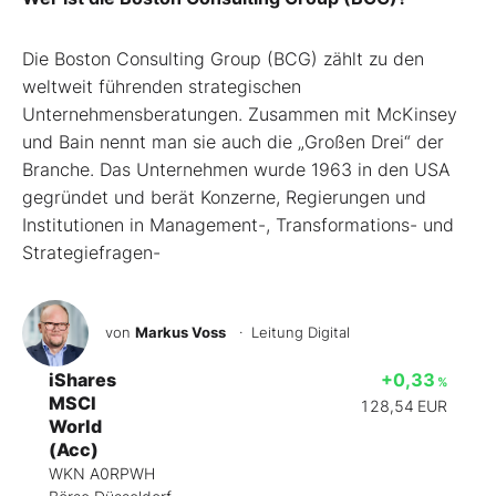
Die Boston Consulting Group (BCG) zählt zu den
weltweit führenden strategischen
Unternehmensberatungen. Zusammen mit McKinsey
und Bain nennt man sie auch die „Großen Drei“ der
Branche. Das Unternehmen wurde 1963 in den USA
gegründet und berät Konzerne, Regierungen und
Institutionen in Management-, Transformations- und
Strategiefragen-
von
Markus Voss
· Leitung Digital
iShares
+0,33
%
MSCI
128,54
EUR
World
(Acc)
WKN A0RPWH