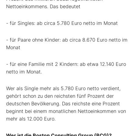
Nettoeinkommens. Das bedeutet
- für Singles: ab circa 5.780 Euro netto im Monat
- für Paare ohne Kinder: ab circa 8.670 Euro netto im
Monat
- für eine Familie mit 2 Kindern: ab etwa 12.140 Euro
netto im Monat.
Wer als Single mehr als 5.780 Euro netto verdient,
gehört schon zu den reichsten fünf Prozent der
deutschen Bevölkerung. Das reichste eine Prozent
beginnt bei einem monatlichen Nettoeinkommen von
mehr als 12.000 Euro.
Wer ist die Boston Consulting Group (BCG)?