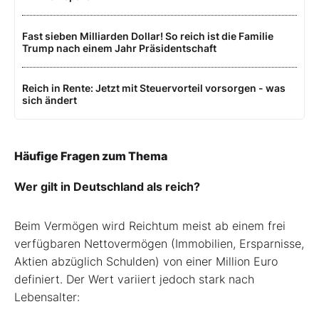
Fast sieben Milliarden Dollar! So reich ist die Familie
Trump nach einem Jahr Präsidentschaft
Reich in Rente: Jetzt mit Steuervorteil vorsorgen - was
sich ändert
Häufige Fragen zum Thema
Wer gilt in Deutschland als reich?
Beim Vermögen wird Reichtum meist ab einem frei
verfügbaren Nettovermögen (Immobilien, Ersparnisse,
Aktien abzüglich Schulden) von einer Million Euro
definiert. Der Wert variiert jedoch stark nach
Lebensalter: