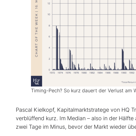
Timing-Pech? So kurz dauert der Verlust am 
Pascal Kielkopf, Kapitalmarktstratege von HQ Tru
verblüffend kurz. Im Median – also in der Hälfte
zwei Tage im Minus, bevor der Markt wieder über