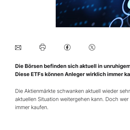
Die Börsen befinden sich aktuell in unruhige
Diese ETFs können Anleger wirklich immer ka
Die Aktienmärkte schwanken aktuell wieder sehr 
aktuellen Situation weitergehen kann. Doch wer
immer kaufen.