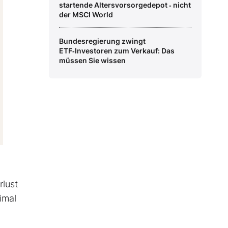
startende Altersvorsorgedepot ‑ nicht
der MSCI World
Bundesregierung zwingt
ETF‑Investoren zum Verkauf: Das
müssen Sie wissen
rlust
imal