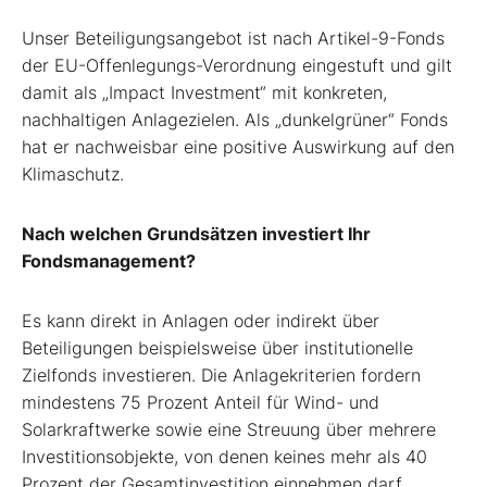
Unser Beteiligungsangebot ist nach Artikel-9-Fonds
der EU-Offenlegungs-Verordnung eingestuft und gilt
damit als „Impact Investment“ mit konkreten,
nachhaltigen Anlagezielen. Als „dunkelgrüner“ Fonds
hat er nachweisbar eine positive Auswirkung auf den
Klimaschutz.
Nach welchen Grundsätzen investiert Ihr
Fondsmanagement?
Es kann direkt in Anlagen oder indirekt über
Beteiligungen beispielsweise über institutionelle
Zielfonds investieren. Die Anlagekriterien fordern
mindestens 75 Prozent Anteil für Wind- und
Solarkraftwerke sowie eine Streuung über mehrere
Investitionsobjekte, von denen keines mehr als 40
Prozent der Gesamtinvestition einnehmen darf.