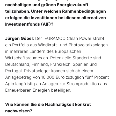
nachhaltigen und grünen Energiezukunft
teilzuhaben. Unter welchen Rahmenbedingungen
erfolgen die Investitionen bei diesem alternativen
Investmentfonds (AIF)?
Jürgen Göbel:
Der EURAMCO Clean Power strebt
ein Portfolio aus Windkraft- und Photovoltaikanlagen
in mehreren Ländern des Europäischen
Wirtschaftsraumes an. Potenzielle Standorte sind
Deutschland, Finnland, Frankreich, Spanien und
Portugal. Privatanleger können sich ab einem
Anlagebetrag von 10.000 Euro zuzüglich fünf Prozent
Agio langfristig an Anlagen zur Stromproduktion aus
Erneuerbaren Energien beteiligen.
Wie können Sie die Nachhaltigkeit konkret
nachweisen?