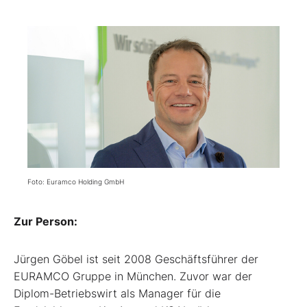
Foto: Euramco Holding GmbH
Zur Person:
Jürgen Göbel ist seit 2008 Geschäftsführer der
EURAMCO Gruppe in München. Zuvor war der
Diplom-Betriebswirt als Manager für die