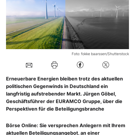
Mein Konto
Folgen Sie uns
Foto: fokke baarssen/Shutterstock
Kontakt
Erneuerbare Energien bleiben trotz des aktuellen
politischen Gegenwinds in Deutschland ein
langfristig aufstrebender Markt. Jürgen Göbel,
Geschäftsführer der EURAMCO Gruppe, über die
Perspektiven für die Beteiligungsbranche
Börse Online: Sie versprechen Anlegern mit Ihrem
aktuellen Beteiligungsangebot, an einer