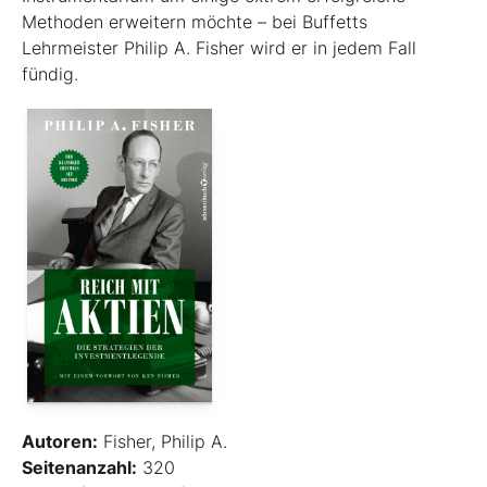
Methoden erweitern möchte – bei Buffetts
Lehrmeister Philip A. Fisher wird er in jedem Fall
fündig.
Autoren:
Fisher, Philip A.
Seitenanzahl:
320