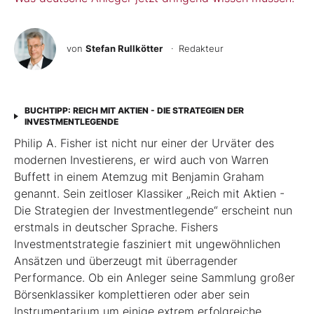
von
Stefan Rullkötter
· Redakteur
BUCHTIPP: REICH MIT AKTIEN - DIE STRATEGIEN DER
INVESTMENTLEGENDE
Philip A. Fisher ist nicht nur einer der Urväter des
modernen Investierens, er wird auch von Warren
Buffett in einem Atemzug mit Benjamin Graham
genannt. Sein zeitloser Klassiker „Reich mit Aktien -
Die Strategien der Investmentlegende“ erscheint nun
erstmals in deutscher Sprache. Fishers
Investmentstrategie fasziniert mit ungewöhnlichen
Ansätzen und überzeugt mit überragender
Performance. Ob ein Anleger seine Sammlung großer
Börsenklassiker komplettieren oder aber sein
Instrumentarium um einige extrem erfolgreiche