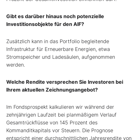
Gibt es darüber hinaus noch potenzielle
Investitionsobjekte für den AIF?
Zusätzlich kann in das Portfolio begleitende
Infrastruktur für Erneuerbare Energien, etwa
Stromspeicher und Ladesäulen, aufgenommen
werden.
Welche Rendite versprechen Sie Investoren bei
Ihrem aktuellen Zeichnungsangebot?
Im Fondsprospekt kalkulieren wir während der
zehnjährigen Laufzeit bei planmäßigem Verlauf
Gesamtrückflüsse von 145 Prozent des
Kommanditkapitals vor Steuern. Die Prognose
entspricht einer durchschnittlichen Jahresrendite von