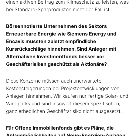
einen aktiven Beitrag zum Klimaschutz zu leisten, was
bei Standard-Sparprodukten nicht der Fall ist.
Börsennotierte Unternehmen des Sektors
Erneuerbare Energie wie Siemens Energy und
Encavis mussten zuletzt empfindliche
Kursrückschläge hinnehmen. Sind Anleger mit
Alternativen Investmentfonds besser vor
Geschäftsrisiken geschützt als Aktionäre?
Diese Konzerne müssen auch unerwartete
Kostensteigerungen bei Projektentwicklungen von
Anlagen hinnehmen. Wir kaufen nur fertige Solar- und
Windparks und sind insoweit diesem spezifischen,
ganz erheblichen Geschäftsrisiko nicht ausgesetzt.
Für Offene Immobilienfonds gibt es Pläne, die
Anlagemöglichkeiten auf Neue-Energien-Anlagen