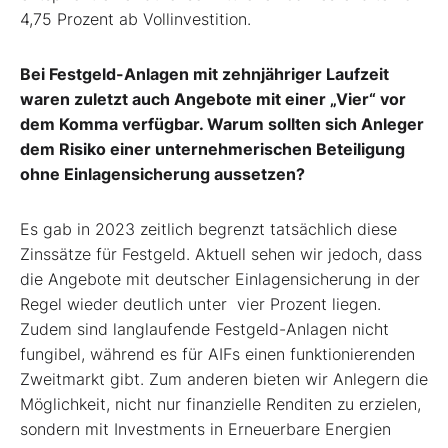
4,75 Prozent ab Vollinvestition.
Bei Festgeld-Anlagen mit zehnjähriger Laufzeit
waren zuletzt auch Angebote mit einer „Vier“ vor
dem Komma verfügbar. Warum sollten sich Anleger
dem Risiko einer unternehmerischen Beteiligung
ohne Einlagensicherung aussetzen?
Es gab in 2023 zeitlich begrenzt tatsächlich diese
Zinssätze für Festgeld. Aktuell sehen wir jedoch, dass
die Angebote mit deutscher Einlagensicherung in der
Regel wieder deutlich unter vier Prozent liegen.
Zudem sind langlaufende Festgeld-Anlagen nicht
fungibel, während es für AIFs einen funktionierenden
Zweitmarkt gibt. Zum anderen bieten wir Anlegern die
Möglichkeit, nicht nur finanzielle Renditen zu erzielen,
sondern mit Investments in Erneuerbare Energien