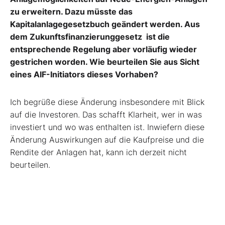
zu erweitern. Dazu müsste das
Kapitalanlagegesetzbuch geändert werden. Aus
dem Zukunftsfinanzierunggesetz ist die
entsprechende Regelung aber vorläufig wieder
gestrichen worden. Wie beurteilen Sie aus Sicht
eines AIF-Initiators dieses Vorhaben?
Ich begrüße diese Änderung insbesondere mit Blick
auf die Investoren. Das schafft Klarheit, wer in was
investiert und wo was enthalten ist. Inwiefern diese
Änderung Auswirkungen auf die Kaufpreise und die
Rendite der Anlagen hat, kann ich derzeit nicht
beurteilen.