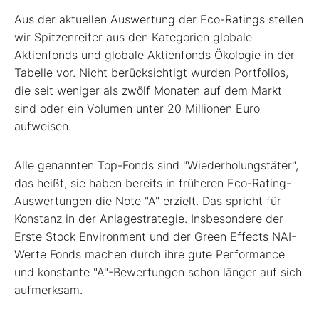
Aus der aktuellen Auswertung der Eco-Ratings stellen
wir Spitzenreiter aus den Kategorien globale
Aktienfonds und globale Aktienfonds Ökologie in der
Tabelle vor. Nicht berücksichtigt wurden Portfolios,
die seit weniger als zwölf Monaten auf dem Markt
sind oder ein Volumen unter 20 Millionen Euro
aufweisen.
Alle genannten Top-Fonds sind "Wiederholungstäter",
das heißt, sie haben bereits in früheren Eco-Rating-
Auswertungen die Note "A" erzielt. Das spricht für
Konstanz in der Anlagestrategie. Insbesondere der
Erste Stock Environment und der Green Effects NAI-
Werte Fonds machen durch ihre gute Performance
und konstante "A"-Bewertungen schon länger auf sich
aufmerksam.