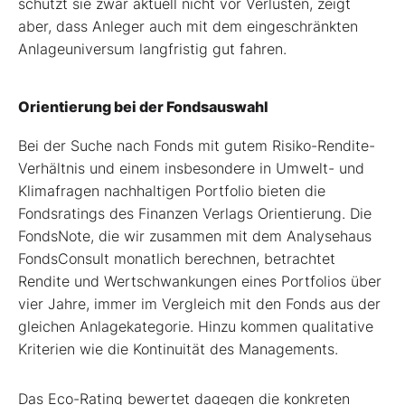
schützt sie zwar aktuell nicht vor Verlusten, zeigt
aber, dass Anleger auch mit dem eingeschränkten
Anlageuniversum langfristig gut fahren.
Orientierung bei der Fondsauswahl
Bei der Suche nach Fonds mit gutem Risiko-Rendite-
Verhältnis und einem insbesondere in Umwelt- und
Klimafragen nachhaltigen Portfolio bieten die
Fondsratings des Finanzen Verlags Orientierung. Die
FondsNote, die wir zusammen mit dem Analysehaus
FondsConsult monatlich berechnen, betrachtet
Rendite und Wertschwankungen eines Portfolios über
vier Jahre, immer im Vergleich mit den Fonds aus der
gleichen Anlagekategorie. Hinzu kommen qualitative
Kriterien wie die Kontinuität des Managements.
Das Eco-Rating bewertet dagegen die konkreten