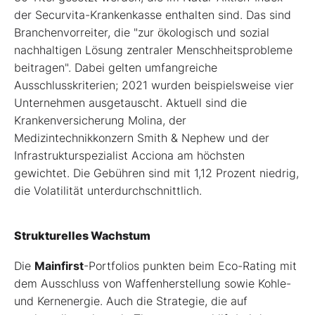
der Securvita-Krankenkasse enthalten sind. Das sind
Branchenvorreiter, die "zur ökologisch und sozial
nachhaltigen Lösung zentraler Menschheitsprobleme
beitragen". Dabei gelten umfangreiche
Ausschlusskriterien; 2021 wurden beispielsweise vier
Unternehmen ausgetauscht. Aktuell sind die
Krankenversicherung Molina, der
Medizintechnikkonzern Smith & Nephew und der
Infrastrukturspezialist Acciona am höchsten
gewichtet. Die Gebühren sind mit 1,12 Prozent niedrig,
die Volatilität unterdurchschnittlich.
Strukturelles Wachstum
Die
Mainfirst
-Portfolios punkten beim Eco-Rating mit
dem Ausschluss von Waffenherstellung sowie Kohle-
und Kernenergie. Auch die Strategie, die auf