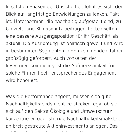
In solchen Phasen der Unsicherheit lohnt es sich, den
Blick auf langfristige Entwicklungen zu lenken. Fakt
ist: Unternehmen, die nachhaltig aufgestellt sind, zu
Umwelt- und Klimaschutz beitragen, hatten selten
eine bessere Ausgangsposition für ihr Geschäft als
aktuell. Die Ausrichtung ist politisch gewollt und wird
in bestimmten Segmenten in den kommenden Jahren
großzügig gefördert. Auch vonseiten der
Investmentcommunity ist die Aufmerksamkeit für
solche Firmen hoch, entsprechendes Engagement
wird honoriert.
Was die Performance angeht, müssen sich gute
Nachhaltigkeitsfonds nicht verstecken, egal ob sie
sich auf den Sektor Ökologie und Umweltschutz
konzentrieren oder strenge Nachhaltigkeitsmaßstäbe
an breit gestreute Aktieninvestments anlegen. Das