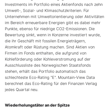
Investments im Portfolio eines Aktienfonds nach zehn
Umwelt-, Sozial- und Klimaschutzkriterien. Für
Unternehmen mit Umweltorientierung oder Aktivitäten
im Bereich erneuerbare Energien gibt es dabei mehr
Punkte, ebenso für niedrige CO
2
-Emissionen. Die
Bewertung sinkt, wenn in Konzerne investiert wurde,
die ihr Geschäft mit fossilen Energieträgern,
Atomkraft oder Rüstung machen. Sind Aktien von
Firmen im Fonds enthalten, die aufgrund von
Kohleförderung oder Kohleverstromung auf der
Ausschlussliste des Norwegischen Staatsfonds
stehen, erhält das Portfolio automatisch das
schlechteste Eco-Rating "E". Mountain-View Data
berechnet das Eco-Rating für den Finanzen Verlag
jedes Quartal neu.
Wiederholungstäter an der Spitze