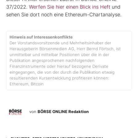
37/2022.
Werfen Sie hier einen Blick ins Heft
und
sehen Sie dort noch eine Ethereum-Chartanalyse.
Hinweis auf Interessenkonflikte
Der Vorstandsvorsitzende und Mehrheitsinhaber der
Herausgeberin Börsenmedien AG, Herr Bernd Förtsch, ist
unmittelbar und mittelbar Positionen über die in der
Publikation angesprochenen nachfolgenden
Finanzinstrumente oder hierauf bezogene Derivate
eingegangen, die von der durch die Publikation etwaig
resultierenden Kursentwicklung profitieren können:
Ethereum, Bitcoin
von
BÖRSE ONLINE Redaktion