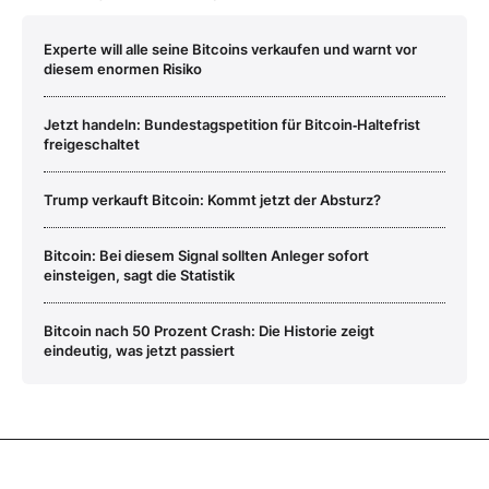
Experte will alle seine Bitcoins verkaufen und warnt vor
diesem enormen Risiko
Jetzt handeln: Bundestagspetition für Bitcoin‑Haltefrist
freigeschaltet
Trump verkauft Bitcoin: Kommt jetzt der Absturz?
Bitcoin: Bei diesem Signal sollten Anleger sofort
einsteigen, sagt die Statistik
Bitcoin nach 50 Prozent Crash: Die Historie zeigt
eindeutig, was jetzt passiert