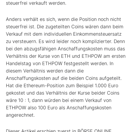
steuerfrei verkauft werden.
Anders verhält es sich, wenn die Position noch nicht
steuerfrei ist. Die zugeteilten Coins wären dann beim
Verkauf mit dem individuellen Einkommensteuersatz
zu versteuern. Es wird leider noch komplizierter. Denn
bei den abzugsfähigen Anschaffungskosten muss das
Verhältnis der Kurse von ETH und ETHPOW am ersten
Handelstag von ETHPOW festgestellt werden. In
diesem Verhältnis werden dann die
Anschaffungskosten auf die beiden Coins aufgeteilt.
Hat die Ethereum-Position zum Beispiel 1.000 Euro
gekostet und das Verhältnis der Kurse beider Coins
wäre 10 : 1, dann würden bei einem Verkauf von
ETHPOW also 100 Euro als Anschaffungskosten
angerechnet.
Dieser Artikel erschien zuerst in BÖRSE ONLINE