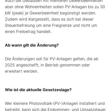
Auch bei Gebäuden mit mehreren Gewerbeeinheiten
aber ohne Wohneinheiten sollen PV-Anlagen bis zu 30
kW (peak) je Gewerbeeinheit begünstigt werden.
Zudem wird klargestellt, dass es sich bei dieser
Steuerbefreiung um eine Freigrenze und nicht um
einen Freibetrag handelt.
Ab wann gilt die Änderung?
Die Änderungen soll für PV-Anlagen gelten, die ab
2025 angeschafft, in Betrieb genommen oder
erweitert werden.
Wie ist die aktuelle Gesetzeslage?
Wer kleinere Photovoltaik-(PV-)Anlagen installiert und
betreibt, kann sich die Einkommen- und Umsatzsteuer