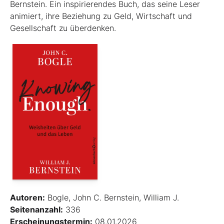
Bernstein. Ein inspirierendes Buch, das seine Leser
animiert, ihre Beziehung zu Geld, Wirtschaft und
Gesellschaft zu überdenken.
Autoren:
Bogle, John C. Bernstein, William J.
Seitenanzahl:
336
Erscheinungstermin:
08.01.2026