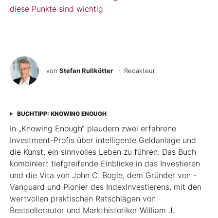
diese Punkte sind wichtig
von
Stefan Rullkötter
· Redakteur
BUCHTIPP: KNOWING ENOUGH
In „Knowing Enough“ plaudern zwei erfahrene
Investment-Profis über intelligente Geldanlage und
die Kunst, ein sinnvolles Leben zu führen. Das Buch
kombiniert tiefgreifende Einblicke in das Investieren
und die Vita von John C. Bogle, dem Gründer von ­
Vanguard und Pionier des Index­Investierens, mit den
wertvollen praktischen Ratschlägen von
Bestsellerautor und Markthistoriker William J.