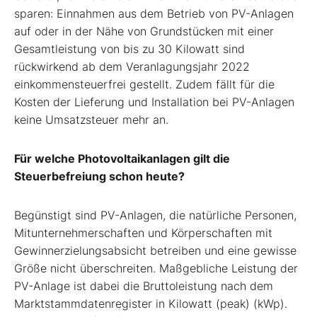
sparen: Einnahmen aus dem Betrieb von PV-Anlagen
auf oder in der Nähe von Grundstücken mit einer
Gesamtleistung von bis zu 30 Kilowatt sind
rückwirkend ab dem Veranlagungsjahr 2022
einkommensteuerfrei gestellt. Zudem fällt für die
Kosten der Lieferung und Installation bei PV-Anlagen
keine Umsatzsteuer mehr an.
Für welche Photovoltaikanlagen gilt die
Steuerbefreiung schon heute?
Begünstigt sind PV-Anlagen, die natürliche Personen,
Mitunternehmerschaften und Körperschaften mit
Gewinnerzielungsabsicht betreiben und eine gewisse
Größe nicht überschreiten. Maßgebliche Leistung der
PV-Anlage ist dabei die Bruttoleistung nach dem
Marktstammdatenregister in Kilowatt (peak) (kWp).