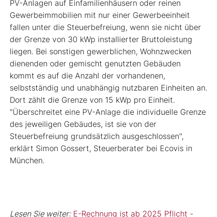
PV-Anlagen auf Einfamilienhäusern oder reinen
Gewerbeimmobilien mit nur einer Gewerbeeinheit
fallen unter die Steuerbefreiung, wenn sie nicht über
der Grenze von 30 kWp installierter Bruttoleistung
liegen. Bei sonstigen gewerblichen, Wohnzwecken
dienenden oder gemischt genutzten Gebäuden
kommt es auf die Anzahl der vorhandenen,
selbstständig und unabhängig nutzbaren Einheiten an.
Dort zählt die Grenze von 15 kWp pro Einheit.
"Überschreitet eine PV-Anlage die individuelle Grenze
des jeweiligen Gebäudes, ist sie von der
Steuerbefreiung grundsätzlich ausgeschlossen",
erklärt Simon Gossert, Steuerberater bei Ecovis in
München.
Lesen Sie weiter:
E-Rechnung ist ab 2025 Pflicht -