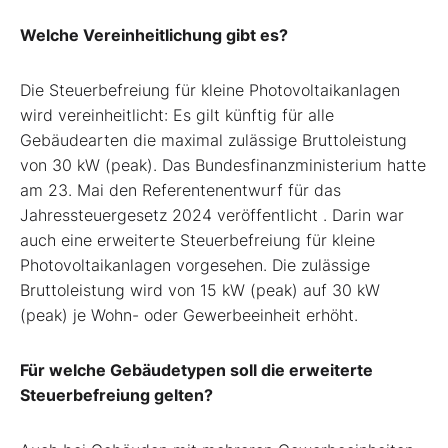
Welche Vereinheitlichung gibt es?
Die Steuerbefreiung für kleine Photovoltaikanlagen
wird vereinheitlicht: Es gilt künftig für alle
Gebäudearten die maximal zulässige Bruttoleistung
von 30 kW (peak).
Das Bundesfinanzministerium hatte
am 23. Mai den Referentenentwurf für das
Jahressteuergesetz 2024 veröffentlicht . Darin war
auch eine erweiterte Steuerbefreiung für kleine
Photovoltaikanlagen vorgesehen. Die zulässige
Bruttoleistung wird von 15 kW (peak) auf 30 kW
(peak) je Wohn- oder Gewerbeeinheit erhöht.
Für welche Gebäudetypen soll die erweiterte
Steuerbefreiung gelten?