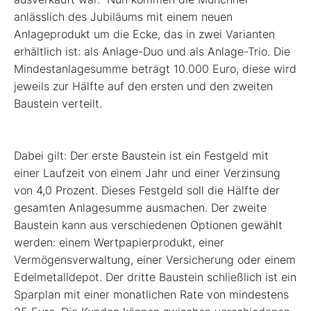
anlässlich des Jubiläums mit einem neuen
Anlageprodukt um die Ecke, das in zwei Varianten
erhältlich ist: als Anlage-Duo und als Anlage-Trio. Die
Mindestanlagesumme beträgt 10.000 Euro, diese wird
jeweils zur Hälfte auf den ersten und den zweiten
Baustein verteilt.
Dabei gilt: Der erste Baustein ist ein Festgeld mit
einer Laufzeit von einem Jahr und einer Verzinsung
von 4,0 Prozent. Dieses Festgeld soll die Hälfte der
gesamten Anlagesumme ausmachen. Der zweite
Baustein kann aus verschiedenen Optionen gewählt
werden: einem Wertpapierprodukt, einer
Vermögensverwaltung, einer Versicherung oder einem
Edelmetalldepot. Der dritte Baustein schließlich ist ein
Sparplan mit einer monatlichen Rate von mindestens