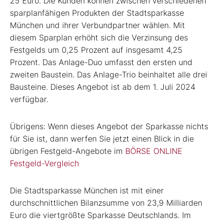
25 Euro. Die Kunden können zwischen verschiedenen
sparplanfähigen Produkten der Stadtsparkasse
München und ihrer Verbundpartner wählen. Mit
diesem Sparplan erhöht sich die Verzinsung des
Festgelds um 0,25 Prozent auf insgesamt 4,25
Prozent. Das Anlage-Duo umfasst den ersten und
zweiten Baustein. Das Anlage-Trio beinhaltet alle drei
Bausteine. Dieses Angebot ist ab dem 1. Juli 2024
verfügbar.
Übrigens: Wenn dieses Angebot der Sparkasse nichts
für Sie ist, dann werfen Sie jetzt einen Blick in die
übrigen Festgeld-Angebote im
BÖRSE ONLINE
Festgeld-Vergleich
Die Stadtsparkasse München ist mit einer
durchschnittlichen Bilanzsumme von 23,9 Milliarden
Euro die viertgrößte Sparkasse Deutschlands. Im