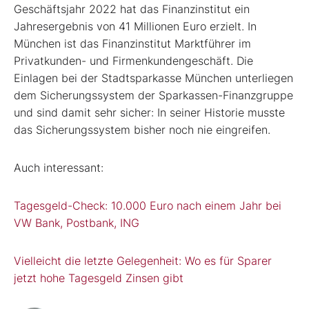
Geschäftsjahr 2022 hat das Finanzinstitut ein
Jahresergebnis von 41 Millionen Euro erzielt. In
München ist das Finanzinstitut Marktführer im
Privatkunden- und Firmenkundengeschäft. Die
Einlagen bei der Stadtsparkasse München unterliegen
dem Sicherungssystem der Sparkassen-Finanzgruppe
und sind damit sehr sicher: In seiner Historie musste
das Sicherungssystem bisher noch nie eingreifen.
Auch interessant:
Tagesgeld-Check: 10.000 Euro nach einem Jahr bei
VW Bank, Postbank, ING
Vielleicht die letzte Gelegenheit: Wo es für Sparer
jetzt hohe Tagesgeld Zinsen gibt