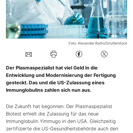
Mein B:O
Mein Konto
Foto: Alexander Raths/Shutterstock
Folgen Sie uns
Der Plasmaspezialist hat viel Geld in die
Kontakt
Entwicklung und Modernisierung der Fertigung
gesteckt. Das und die US-Zulassung eines
Immunglobulins zahlen sich nun aus.
Die Zukunft hat begonnen. Der Plasmaspezialist
Biotest erhielt die Zulassung für das neue
Immunglobulin Yimmugo in den USA. Gleichzeitig
zertifizierte die US-Gesundheitsbehörde auch den