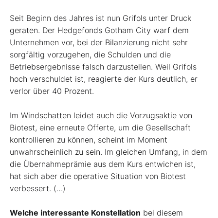
Seit Beginn des Jahres ist nun Grifols unter Druck
geraten. Der Hedgefonds Gotham City warf dem
Unternehmen vor, bei der Bilanzierung nicht sehr
sorgfältig vorzugehen, die Schulden und die
Betriebsergebnisse falsch darzustellen. Weil Grifols
hoch verschuldet ist, reagierte der Kurs deutlich, er
verlor über 40 Prozent.
Im Windschatten leidet auch die Vorzugsaktie von
Biotest, eine erneute Offerte, um die Gesellschaft
kontrollieren zu können, scheint im Moment
unwahrscheinlich zu sein. Im gleichen Umfang, in dem
die Übernahmeprämie aus dem Kurs entwichen ist,
hat sich aber die operative Situation von Biotest
verbessert. (…)
Welche interessante Konstellation
bei diesem