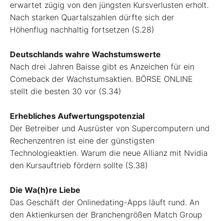
erwartet zügig von den jüngsten Kursverlusten erholt.
Nach starken Quartalszahlen dürfte sich der
Höhenflug nachhaltig fortsetzen (S.28)
Deutschlands wahre Wachstumswerte
Nach drei Jahren Baisse gibt es Anzeichen für ein
Comeback der Wachstumsaktien. BÖRSE ONLINE
stellt die besten 30 vor (S.34)
Erhebliches Aufwertungspotenzial
Der Betreiber und Ausrüster von Supercomputern und
Rechenzentren ist eine der günstigsten
Technologieaktien. Warum die neue Allianz mit Nvidia
den Kursauftrieb fördern sollte (S.38)
Die Wa(h)re Liebe
Das Geschäft der Onlinedating-Apps läuft rund. An
den Aktienkursen der Branchengrößen Match Group