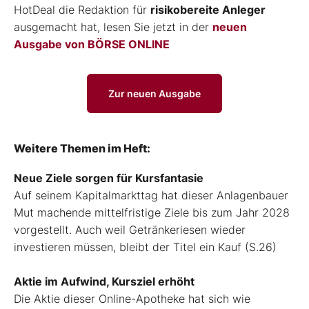
HotDeal die Redaktion für
risikobereite Anleger
ausgemacht hat, lesen Sie jetzt in der
neuen
Ausgabe von BÖRSE ONLINE
Zur neuen Ausgabe
Weitere Themen im Heft:
Neue Ziele sorgen für Kursfantasie
Auf seinem Kapitalmarkttag hat dieser Anlagenbauer
Mut machende mittelfristige Ziele bis zum Jahr 2028
vorgestellt. Auch weil Getränkeriesen wieder
investieren müssen, bleibt der Titel ein Kauf (S.26)
Aktie im Aufwind, Kursziel erhöht
Die Aktie dieser Online-Apotheke hat sich wie