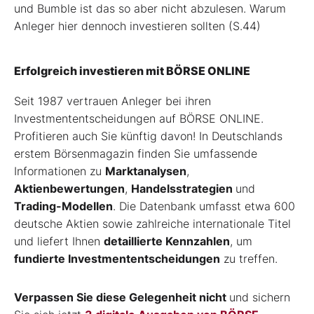
und Bumble ist das so aber nicht abzulesen. Warum
Anleger hier dennoch investieren sollten (S.44)
Erfolgreich investieren mit BÖRSE ONLINE
Seit 1987 vertrauen Anleger bei ihren
Investmententscheidungen auf BÖRSE ONLINE.
Profitieren auch Sie künftig davon! In Deutschlands
erstem Börsenmagazin finden Sie umfassende
Informationen zu
Marktanalysen
,
Aktienbewertungen
,
Handelsstrategien
und
Trading-Modellen
. Die Datenbank umfasst etwa 600
deutsche Aktien sowie zahlreiche internationale Titel
und liefert Ihnen
detaillierte Kennzahlen
, um
fundierte Investmententscheidungen
zu treffen.
Verpassen Sie diese Gelegenheit nicht
und sichern