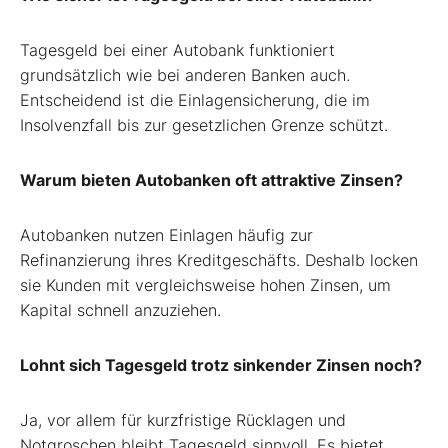
Tagesgeld bei einer Autobank funktioniert
grundsätzlich wie bei anderen Banken auch.
Entscheidend ist die Einlagensicherung, die im
Insolvenzfall bis zur gesetzlichen Grenze schützt.
Warum bieten Autobanken oft attraktive Zinsen?
Autobanken nutzen Einlagen häufig zur
Refinanzierung ihres Kreditgeschäfts. Deshalb locken
sie Kunden mit vergleichsweise hohen Zinsen, um
Kapital schnell anzuziehen.
Lohnt sich Tagesgeld trotz sinkender Zinsen noch?
Ja, vor allem für kurzfristige Rücklagen und
Notgroschen bleibt Tagesgeld sinnvoll. Es bietet