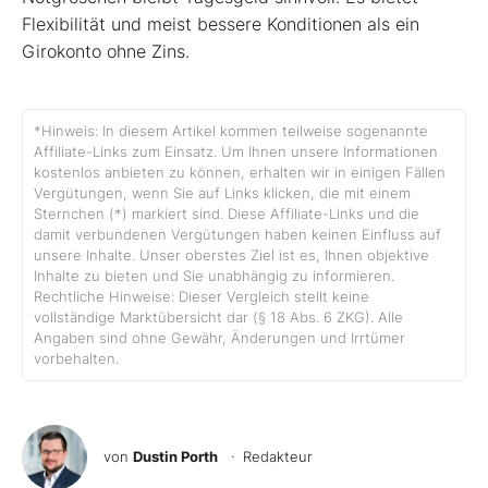
Flexibilität und meist bessere Konditionen als ein
Girokonto ohne Zins.
*Hinweis: In diesem Artikel kommen teilweise sogenannte
Affiliate-Links zum Einsatz. Um Ihnen unsere Informationen
kostenlos anbieten zu können, erhalten wir in einigen Fällen
Vergütungen, wenn Sie auf Links klicken, die mit einem
Sternchen (*) markiert sind. Diese Affiliate-Links und die
damit verbundenen Vergütungen haben keinen Einfluss auf
unsere Inhalte. Unser oberstes Ziel ist es, Ihnen objektive
Inhalte zu bieten und Sie unabhängig zu informieren.
Rechtliche Hinweise: Dieser Vergleich stellt keine
vollständige Marktübersicht dar (§ 18 Abs. 6 ZKG). Alle
Angaben sind ohne Gewähr, Änderungen und Irrtümer
vorbehalten.
von
Dustin Porth
· Redakteur