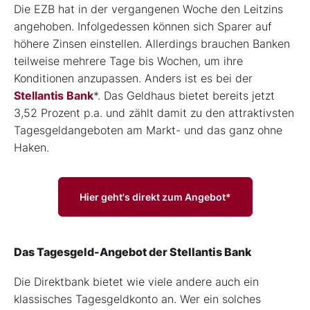
Die EZB hat in der vergangenen Woche den Leitzins
angehoben. Infolgedessen können sich Sparer auf
höhere Zinsen einstellen. Allerdings brauchen Banken
teilweise mehrere Tage bis Wochen, um ihre
Konditionen anzupassen. Anders ist es bei der
Stellantis Bank
*
. Das Geldhaus bietet bereits jetzt
3,52 Prozent p.a. und zählt damit zu den attraktivsten
Tagesgeldangeboten am Markt- und das ganz ohne
Haken.
Hier geht's direkt zum Angebot*
Das Tagesgeld-Angebot der Stellantis Bank
Die Direktbank bietet wie viele andere auch ein
klassisches Tagesgeldkonto an. Wer ein solches