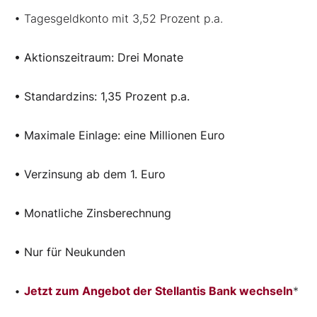
• Tagesgeldkonto mit 3,52 Prozent p.a.
• Aktionszeitraum: Drei Monate
• Standardzins: 1,35 Prozent p.a.
• Maximale Einlage: eine Millionen Euro
• Verzinsung ab dem 1. Euro
• Monatliche Zinsberechnung
• Nur für Neukunden
•
Jetzt zum Angebot der Stellantis Bank wechseln
*