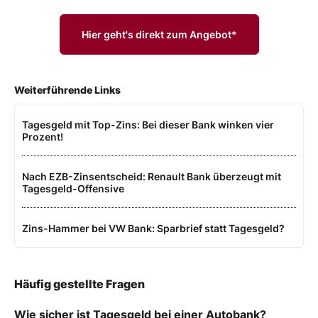
Hier geht's direkt zum Angebot*
Weiterführende Links
Tagesgeld mit Top-Zins: Bei dieser Bank winken vier
Prozent!
Nach EZB-Zinsentscheid: Renault Bank überzeugt mit
Tagesgeld-Offensive
Zins-Hammer bei VW Bank: Sparbrief statt Tagesgeld?
Häufig gestellte Fragen
Wie sicher ist Tagesgeld bei einer Autobank?