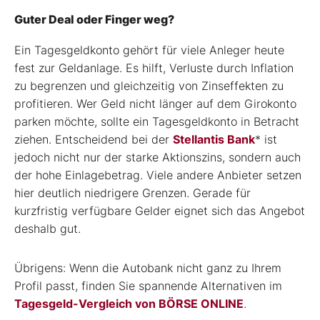
Guter Deal oder Finger weg?
Ein Tagesgeldkonto gehört für viele Anleger heute
fest zur Geldanlage. Es hilft, Verluste durch Inflation
zu begrenzen und gleichzeitig von Zinseffekten zu
profitieren. Wer Geld nicht länger auf dem Girokonto
parken möchte, sollte ein Tagesgeldkonto in Betracht
ziehen. Entscheidend bei der
Stellantis Bank
*
ist
jedoch nicht nur der starke Aktionszins, sondern auch
der hohe Einlagebetrag. Viele andere Anbieter setzen
hier deutlich niedrigere Grenzen. Gerade für
kurzfristig verfügbare Gelder eignet sich das Angebot
deshalb gut.
Übrigens: Wenn die Autobank nicht ganz zu Ihrem
Profil passt, finden Sie spannende Alternativen im
Tagesgeld-Vergleich von BÖRSE ONLINE
.