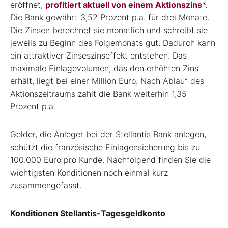
eröffnet,
profitiert aktuell von einem Aktionszins
*
.
Die Bank gewährt 3,52 Prozent p.a. für drei Monate.
Die Zinsen berechnet sie monatlich und schreibt sie
jeweils zu Beginn des Folgemonats gut. Dadurch kann
ein attraktiver Zinseszinseffekt entstehen. Das
maximale Einlagevolumen, das den erhöhten Zins
erhält, liegt bei einer Million Euro. Nach Ablauf des
Aktionszeitraums zahlt die Bank weiterhin 1,35
Prozent p.a.
Gelder, die Anleger bei der Stellantis Bank anlegen,
schützt die französische Einlagensicherung bis zu
100.000 Euro pro Kunde. Nachfolgend finden Sie die
wichtigsten Konditionen noch einmal kurz
zusammengefasst.
Konditionen Stellantis-Tagesgeldkonto