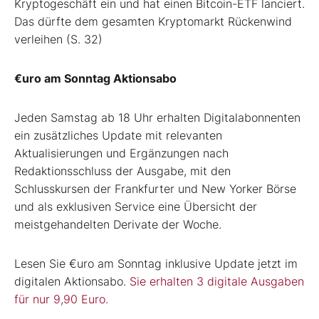
Kryptogeschäft ein und hat einen Bitcoin-ETF lanciert.
Das dürfte dem gesamten Kryptomarkt Rückenwind
verleihen (S. 32)
€uro am Sonntag Aktionsabo
Jeden Samstag ab 18 Uhr erhalten Digitalabonnenten
ein zusätzliches Update mit relevanten
Aktualisierungen und Ergänzungen nach
Redaktionsschluss der Ausgabe, mit den
Schlusskursen der Frankfurter und New Yorker Börse
und als exklusiven Service eine Übersicht der
meistgehandelten Derivate der Woche.
Lesen Sie €uro am Sonntag inklusive Update jetzt im
digitalen Aktionsabo.
Sie erhalten 3 digitale Ausgaben
für nur 9,90 Euro.