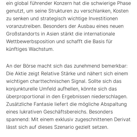
ein global führender Konzern hat die schwierige Phase
genutzt, um seine Strukturen zu verschlanken, Kosten
zu senken und strategisch wichtige Investitionen
voranzutreiben. Besonders der Ausbau eines neuen
Großstandorts in Asien stärkt die internationale
Wettbewerbsposition und schafft die Basis für
künftiges Wachstum.
An der Börse macht sich das zunehmend bemerkbar:
Die Aktie zeigt Relative Stärke und nähert sich einem
wichtigen charttechnischen Signal. Sollte sich das
konjunkturelle Umfeld aufhellen, könnte sich das
überproportional in den Ergebnissen niederschlagen.
Zusätzliche Fantasie liefert die mögliche Abspaltung
eines lukrativen Geschäftsbereichs. Besonders
spannend: Mit einem exklusiv zugeschnittenen Derivat
lässt sich auf dieses Szenario gezielt setzen.