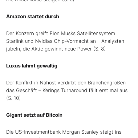
Amazon startet durch
Der Konzern greift Elon Musks Satellitensystem
Starlink und Nvidias Chip-Vormacht an – Analysten
jubeln, die Aktie gewinnt neue Power (S. 8)
Luxus lahmt gewaltig
Der Konflikt in Nahost verdirbt den Branchengrößen
das Geschäft – Kerings Turnaround fällt erst mal aus
(S. 10)
Gigant setzt auf Bitcoin
Die US-Investmentbank Morgan Stanley steigt ins