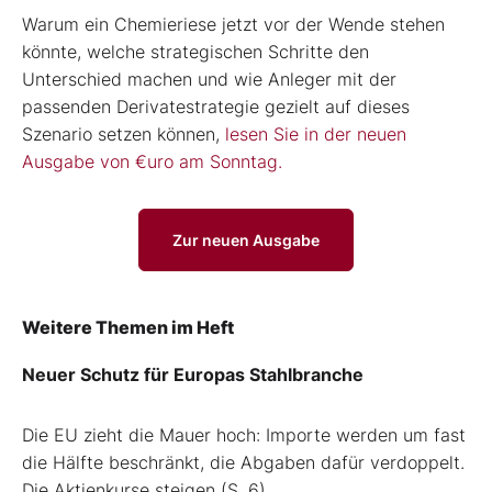
Warum ein Chemieriese jetzt vor der Wende stehen
könnte, welche strategischen Schritte den
Unterschied machen und wie Anleger mit der
passenden Derivatestrategie gezielt auf dieses
Szenario setzen können,
lesen Sie in der neuen
Ausgabe von €uro am Sonntag.
Zur neuen Ausgabe
Weitere Themen im Heft
Neuer Schutz für Europas Stahlbranche
Die EU zieht die Mauer hoch: Importe werden um fast
die Hälfte beschränkt, die Abgaben dafür verdoppelt.
Die Aktienkurse steigen (S. 6)