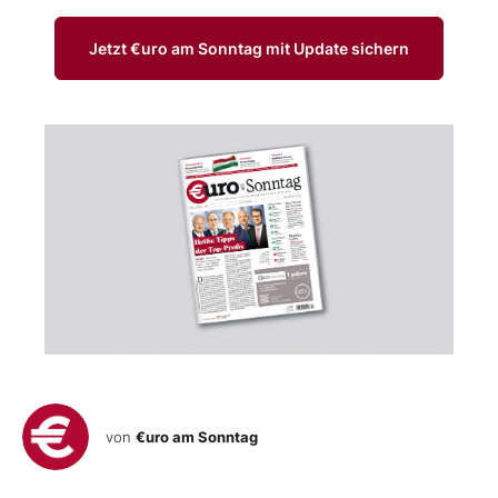
Jetzt €uro am Sonntag mit Update sichern
von
€uro am Sonntag