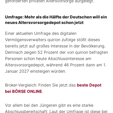
geförderten privaten Altersvorsorge aufgelegt.
Umfrage: Mehr als die Hälfte der Deutschen will ein
neues Altersvorsorgedepot schon jetzt
Einer aktuellen Umfrage des digitalen
Vermögensverwalters quirion zufolge stößt dieses
bereits jetzt auf großes Interesse in der Bevölkerung.
Demnach zeigen 52 Prozent der von quirion befragten
Personen schon heute Abschlussinteresse am
Altersvorsorgedepot, während 46 Prozent dann am 1.
Januar 2027 einsteigen würden.
Broker-Vergleich: Finden Sie jetzt das
beste Depot
bei BÖRSE ONLINE
.
Vor allem bei den Jüngeren gibt es eine starke
Abschlussbereitschaft: Laut der Umfrage ist diese bei