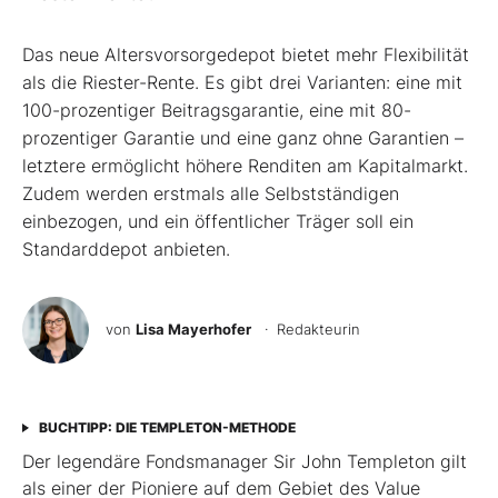
Das neue Altersvorsorgedepot bietet mehr Flexibilität
als die Riester-Rente. Es gibt drei Varianten: eine mit
100-prozentiger Beitragsgarantie, eine mit 80-
prozentiger Garantie und eine ganz ohne Garantien –
letztere ermöglicht höhere Renditen am Kapitalmarkt.
Zudem werden erstmals alle Selbstständigen
einbezogen, und ein öffentlicher Träger soll ein
Standarddepot anbieten.
von
Lisa Mayerhofer
· Redakteurin
BUCHTIPP: DIE TEMPLETON-METHODE
Der legendäre Fondsmanager Sir John Templeton gilt
als einer der Pioniere auf dem Gebiet des Value