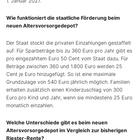
1. Januar 2027.
Wie funktioniert die staatliche Förderung beim
neuen Altersvorsorgedepot?
Der Staat stockt die privaten Einzahlungen gestaffelt
auf: Für Sparbeträge bis zu 360 Euro pro Jahr gibt es
pro eingezahltem Euro 50 Cent vom Staat dazu. Für
Beträge zwischen 360 und 1.800 Euro werden 25
Cent je Euro hinzugefügt. So ist eine maximale
Grundzulage von 540 Euro jährlich möglich. Familien
erhalten zusätzlich einen Kinderzuschlag von 300
Euro pro Kind und Jahr, wenn sie mindestens 25 Euro
monatlich einzahlen.
Welche Unterschiede gibt es beim neuen
Altersvorsorgedepot im Vergleich zur bisherigen
Riester-Rente?