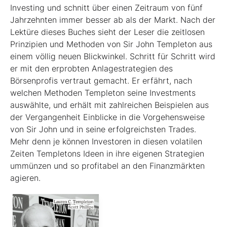
Investing und schnitt über einen Zeitraum von fünf
Jahrzehnten immer besser ab als der Markt. Nach der
Lektüre dieses Buches sieht der Leser die zeitlosen
Prinzipien und Methoden von Sir John Templeton aus
einem völlig neuen Blickwinkel. Schritt für Schritt wird
er mit den erprobten Anlagestrategien des
Börsenprofis vertraut gemacht. Er erfährt, nach
welchen Methoden Templeton seine Investments
auswählte, und erhält mit zahlreichen Beispielen aus
der Vergangenheit Einblicke in die Vorgehensweise
von Sir John und in seine erfolgreichsten Trades.
Mehr denn je können Investoren in diesen volatilen
Zeiten Templetons Ideen in ihre eigenen Strategien
ummünzen und so profitabel an den Finanzmärkten
agieren.