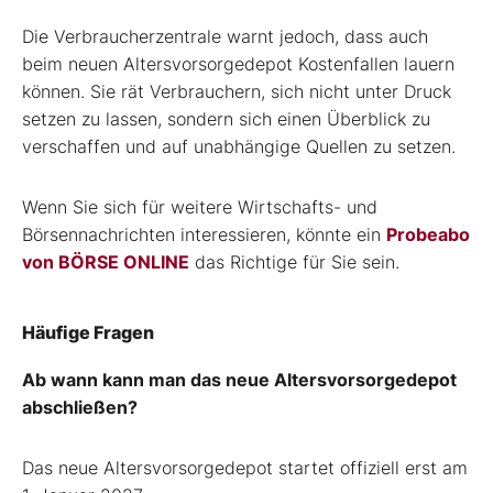
Die Verbraucherzentrale warnt jedoch, dass auch
beim neuen Altersvorsorgedepot Kostenfallen lauern
können. Sie rät Verbrauchern, sich nicht unter Druck
setzen zu lassen, sondern sich einen Überblick zu
verschaffen und auf unabhängige Quellen zu setzen.
Wenn Sie sich für weitere Wirtschafts- und
Börsennachrichten interessieren, könnte ein
Probeabo
von BÖRSE ONLINE
das Richtige für Sie sein.
Häufige Fragen
Ab wann kann man das neue Altersvorsorgedepot
abschließen?
Das neue Altersvorsorgedepot startet offiziell erst am