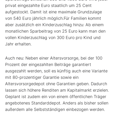
privat eingezahlte Euro staatlich um 25 Cent
aufgestockt. Damit ist eine maximale Grundzulage
von 540 Euro jährlich möglich.Für Familien kommt
aber zusätzlich ein Kinderzuschlag hinzu: Ab einem
monatlichen Sparbeitrag von 25 Euro kann man den
vollen Kinderzuschlag von 300 Euro pro Kind und
Jahr erhalten.
Auch neu: Neben einer Altersvorsorge, bei der 100
Prozent der eingezahlten Beiträge garantiert
ausgezahlt werden, soll es künftig auch eine Variante
mit 80-prozentiger Garantie sowie ein
Altersvorsorgedepot ohne Garantien geben. Dadurch
lassen sich höhere Renditen am Kapitalmarkt erzielen.
Geplant ist zudem ein von einem öffentlichen Träger
angebotenes Standarddepot. Anders als bisher sollen
außerdem alle Selbstständigen einbezogen werden.