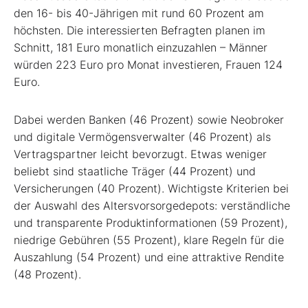
den 16- bis 40-Jährigen mit rund 60 Prozent am
höchsten. Die interessierten Befragten planen im
Schnitt, 181 Euro monatlich einzuzahlen – Männer
würden 223 Euro pro Monat investieren, Frauen 124
Euro.
Dabei werden Banken (46 Prozent) sowie Neobroker
und digitale Vermögensverwalter (46 Prozent) als
Vertragspartner leicht bevorzugt. Etwas weniger
beliebt sind staatliche Träger (44 Prozent) und
Versicherungen (40 Prozent). Wichtigste Kriterien bei
der Auswahl des Altersvorsorgedepots: verständliche
und transparente Produktinformationen (59 Prozent),
niedrige Gebühren (55 Prozent), klare Regeln für die
Auszahlung (54 Prozent) und eine attraktive Rendite
(48 Prozent).