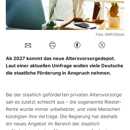
Mein Konto
Foto: DMP/iStock
Folgen Sie uns
Kontakt
Ab 2027 kommt das neue Altersvorsorgedepot.
Laut einer aktuellen Umfrage wollen viele Deutsche
die staatliche Förderung in Anspruch nehmen.
Bei der staatlich geförderten privaten Altersvorsorge
sah es zuletzt schlecht aus – die sogenannte Riester-
Rente wurde immer unbeliebter, und viele Menschen
kündigten ihre Verträge. Die Regierung hat deshalb
ein neues Angebot im Bereich der staatlich