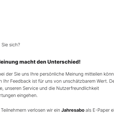
Sie sich?
 Meinung macht den Unterschied!
bei der Sie uns Ihre persönliche Meinung mitteilen könn
 Ihr Feedback ist für uns von unschätzbarem Wert. D
te, unseren Service und die Nutzerfreundlichkeit
artungen eingehen.
 Teilnehmern verlosen wir ein
Jahresabo
als E-Paper e