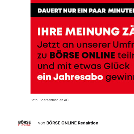
Foto: Boersenmedien AG
von
BÖRSE ONLINE Redaktion