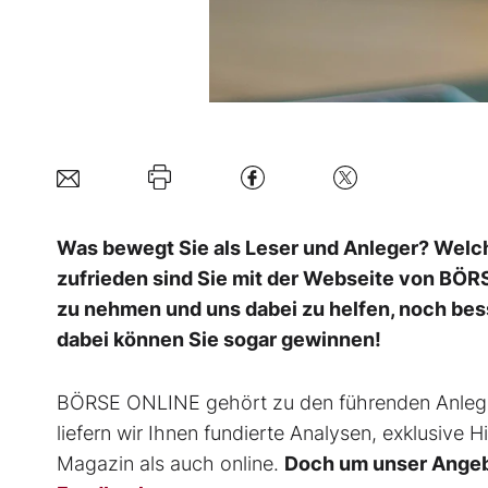
Was bewegt Sie als Leser und Anleger? Welc
zufrieden sind Sie mit der Webseite von BÖRS
zu nehmen und uns dabei zu helfen, noch bes
dabei können Sie sogar gewinnen!
BÖRSE ONLINE gehört zu den führenden Anleg
liefern wir Ihnen fundierte Analysen, exklusive
Magazin als auch online.
Doch um unser Angebo