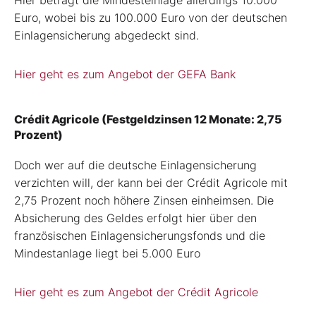
Euro, wobei bis zu 100.000 Euro von der deutschen
Einlagensicherung abgedeckt sind.
Hier geht es zum Angebot der GEFA Bank
Crédit Agricole (Festgeldzinsen 12 Monate: 2,75
Prozent)
Doch wer auf die deutsche Einlagensicherung
verzichten will, der kann bei der Crédit Agricole mit
2,75 Prozent noch höhere Zinsen einheimsen. Die
Absicherung des Geldes erfolgt hier über den
französischen Einlagensicherungsfonds und die
Mindestanlage liegt bei 5.000 Euro
Hier geht es zum Angebot der Crédit Agricole