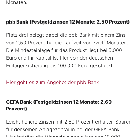
Monaten:
pbb Bank (Festgeldzinsen 12 Monate: 2,50 Prozent)
Platz drei belegt dabei die pbb Bank mit einem Zins
von 2,50 Prozent für die Laufzeit von zwölf Monaten.
Die Mindesteinlage für das Produkt liegt bei 5.000
Euro und Ihr Kapital ist hier von der deutschen
Einlagensicherung bis 100.000 Euro geschützt.
Hier geht es zum Angebot der pbb Bank
GEFA Bank (Festgeldzinsen 12 Monate: 2,60
Prozent)
Leicht höhere Zinsen mit 2,60 Prozent erhalten Sparer
für denselben Anlagezeitraum bei der GEFA Bank.
Hier beträgt die Mindesteinlage allerdings 10.000