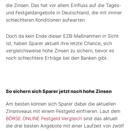
die Zinsen. Das hat vor allem Einfluss auf die Tages-
und Festgeldangebote in Deutschland, die mit immer
schlechteren Konditionen aufwarten.
Doch da kein Ende dieser EZB-Maßnahmen in Sicht
ist, haben Sparer aktuell ihre letzte Chance, sich
vergleichsweise hohe Zinsen zu sichern, bevor es
noch schlechtere Erträge bei den Banken gibt.
So sichern sich Sparer jetzt noch hohe Zinsen
Am besten können sich Sparer dabei die aktuellen
Zinsniveaus mit einem Festgeld einfrieren. Laut dem
BÖRSE ONLINE Festgeld Vergleich
sind das aktuell
die drei besten Angebote mit einer Laufzeit von zwölf