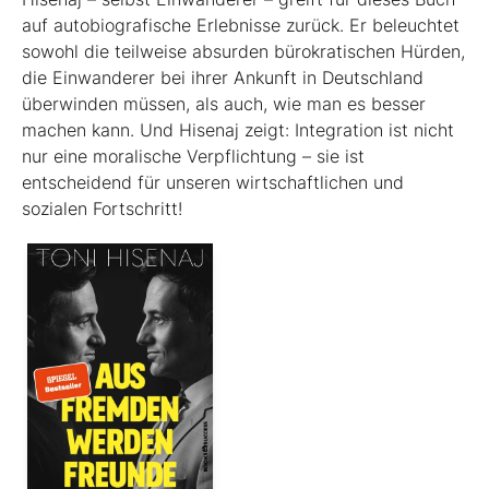
auf autobiografische Erlebnisse zurück. Er beleuchtet
sowohl die teilweise absurden bürokratischen Hürden,
die Einwanderer bei ihrer Ankunft in Deutschland
überwinden müssen, als auch, wie man es besser
machen kann. Und Hisenaj zeigt: Integration ist nicht
nur eine moralische Verpflichtung – sie ist
entscheidend für unseren wirtschaftlichen und
sozialen Fortschritt!