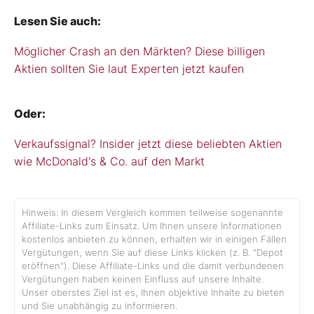
Lesen Sie auch:
Möglicher Crash an den Märkten? Diese billigen
Aktien sollten Sie laut Experten jetzt kaufen
Oder:
Verkaufssignal? Insider jetzt diese beliebten Aktien
wie McDonald's & Co. auf den Markt
Hinweis: In diesem Vergleich kommen teilweise sogenannte
Affiliate-Links zum Einsatz. Um Ihnen unsere Informationen
kostenlos anbieten zu können, erhalten wir in einigen Fällen
Vergütungen, wenn Sie auf diese Links klicken (z. B. "Depot
eröffnen"). Diese Affiliate-Links und die damit verbundenen
Vergütungen haben keinen Einfluss auf unsere Inhalte.
Unser oberstes Ziel ist es, Ihnen objektive Inhalte zu bieten
und Sie unabhängig zu informieren.