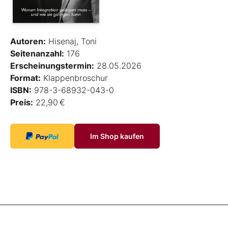
Autoren:
Hisenaj, Toni
Seitenanzahl:
176
Erscheinungstermin:
28.05.2026
Format:
Klappenbroschur
ISBN:
978-3-68932-043-0
Preis:
22,90 €
Im Shop kaufen