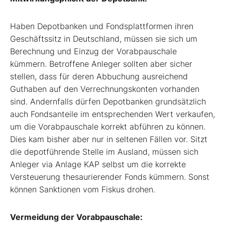
Haben Depotbanken und Fondsplattformen ihren
Geschäftssitz in Deutschland, müssen sie sich um
Berechnung und Einzug der Vorabpauschale
kümmern. Betroffene Anleger sollten aber sicher
stellen, dass für deren Abbuchung ausreichend
Guthaben auf den Verrechnungskonten vorhanden
sind. Andernfalls dürfen Depotbanken grundsätzlich
auch Fondsanteile im entsprechenden Wert verkaufen,
um die Vorabpauschale korrekt abführen zu können.
Dies kam bisher aber nur in seltenen Fällen vor. Sitzt
die depotführende Stelle im Ausland, müssen sich
Anleger via Anlage KAP selbst um die korrekte
Versteuerung thesaurierender Fonds kümmern. Sonst
können Sanktionen vom Fiskus drohen.
Vermeidung der Vorabpauschale: