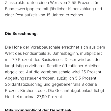
Zinsstrukturdaten einen Wert von 2,55 Prozent für
Bundeswertpapiere mit jährlicher Kuponzahlung und
einer Restlaufzeit von 15 Jahren errechnet.
Die Berechnung:
Die Höhe der Vorabpauschale errechnet sich aus dem
Wert des Fondsanteils zu Jahresbeginn, multipliziert
mit 70 Prozent des Basiszinses. Dieser wird aus der
langfristig erzielbaren Rendite öffentlicher Anleihen
abgeleitet. Auf die Vorabpauschale wird 25 Prozent
Abgeltungssteuer erhoben, zuzüglich 5,5 Prozent
Solidaritätszuschlag und gegebenenfalls 8 oder 9
Prozent Kirchensteuer. Die Gesamtabgabenlast liehgt
hier bei maximal 27,99 Prozent.
Mitwirkungspflicht der Depotbank: