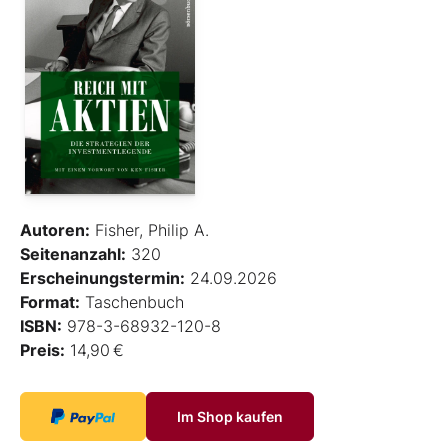
Autoren:
Fisher, Philip A.
Seitenanzahl:
320
Erscheinungstermin:
24.09.2026
Format:
Taschenbuch
ISBN:
978-3-68932-120-8
Preis:
14,90 €
Im Shop kaufen