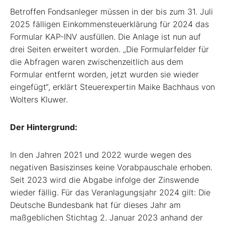
Betroffen Fondsanleger müssen in der bis zum 31. Juli
2025 fälligen Einkommensteuerklärung für 2024 das
Formular KAP-INV ausfüllen. Die Anlage ist nun auf
drei Seiten erweitert worden. „Die Formularfelder für
die Abfragen waren zwischenzeitlich aus dem
Formular entfernt worden, jetzt wurden sie wieder
eingefügt“, erklärt Steuerexpertin Maike Bachhaus von
Wolters Kluwer.
Der Hintergrund:
In den Jahren 2021 und 2022 wurde wegen des
negativen Basiszinses keine Vorabpauschale erhoben.
Seit 2023 wird die Abgabe infolge der Zinswende
wieder fällig. Für das Veranlagungsjahr 2024 gilt: Die
Deutsche Bundesbank hat für dieses Jahr am
maßgeblichen Stichtag 2. Januar 2023 anhand der