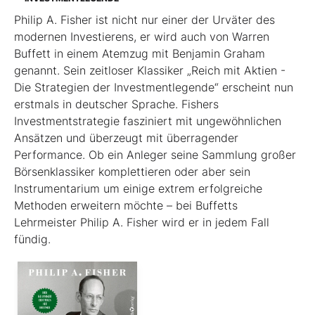
Philip A. Fisher ist nicht nur einer der Urväter des
modernen Investierens, er wird auch von Warren
Buffett in einem Atemzug mit Benjamin Graham
genannt. Sein zeitloser Klassiker „Reich mit Aktien -
Die Strategien der Investmentlegende“ erscheint nun
erstmals in deutscher Sprache. Fishers
Investmentstrategie fasziniert mit ungewöhnlichen
Ansätzen und überzeugt mit überragender
Performance. Ob ein Anleger seine Sammlung großer
Börsenklassiker komplettieren oder aber sein
Instrumentarium um einige extrem erfolgreiche
Methoden erweitern möchte – bei Buffetts
Lehrmeister Philip A. Fisher wird er in jedem Fall
fündig.