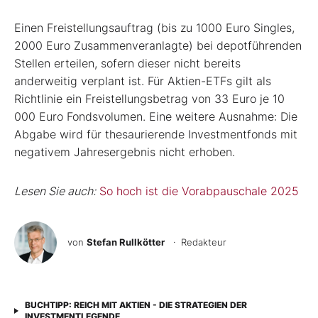
Einen Freistellungsauftrag (bis zu 1000 Euro Singles,
2000 Euro Zusammenveranlagte) bei depotführenden
Stellen erteilen, sofern dieser nicht bereits
anderweitig verplant ist. Für Aktien-ETFs gilt als
Richtlinie ein Freistellungsbetrag von 33 Euro je 10
000 Euro Fondsvolumen. Eine weitere Ausnahme: Die
Abgabe wird für thesaurierende Investmentfonds mit
negativem Jahresergebnis nicht erhoben.
Lesen Sie auch:
So hoch ist die Vorabpauschale 2025
von
Stefan Rullkötter
· Redakteur
BUCHTIPP: REICH MIT AKTIEN - DIE STRATEGIEN DER
INVESTMENTLEGENDE